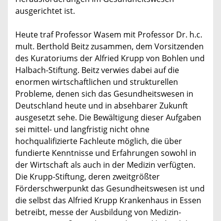
ausgerichtet ist.
Heute traf Professor Wasem mit Professor Dr. h.c.
mult. Berthold Beitz zusammen, dem Vorsitzenden
des Kuratoriums der Alfried Krupp von Bohlen und
Halbach-Stiftung. Beitz verwies dabei auf die
enormen wirtschaftlichen und strukturellen
Probleme, denen sich das Gesundheitswesen in
Deutschland heute und in absehbarer Zukunft
ausgesetzt sehe. Die Bewältigung dieser Aufgaben
sei mittel- und langfristig nicht ohne
hochqualifizierte Fachleute möglich, die über
fundierte Kenntnisse und Erfahrungen sowohl in
der Wirtschaft als auch in der Medizin verfügten.
Die Krupp-Stiftung, deren zweitgrößter
Förderschwerpunkt das Gesundheitswesen ist und
die selbst das Alfried Krupp Krankenhaus in Essen
betreibt, messe der Ausbildung von Medizin-