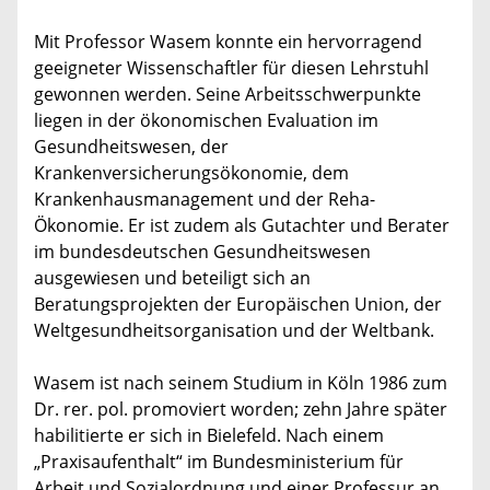
Mit Professor Wasem konnte ein hervorragend
geeigneter Wissenschaftler für diesen Lehrstuhl
gewonnen werden. Seine Arbeitsschwerpunkte
liegen in der ökonomischen Evaluation im
Gesundheitswesen, der
Krankenversicherungsökonomie, dem
Krankenhausmanagement und der Reha-
Ökonomie. Er ist zudem als Gutachter und Berater
im bundesdeutschen Gesundheitswesen
ausgewiesen und beteiligt sich an
Beratungsprojekten der Europäischen Union, der
Weltgesundheitsorganisation und der Weltbank.
Wasem ist nach seinem Studium in Köln 1986 zum
Dr. rer. pol. promoviert worden; zehn Jahre später
habilitierte er sich in Bielefeld. Nach einem
„Praxisaufenthalt“ im Bundesministerium für
Arbeit und Sozialordnung und einer Professur an