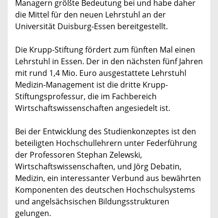
Managern größte Bedeutung bei und habe daher
die Mittel für den neuen Lehrstuhl an der
Universität Duisburg-Essen bereitgestellt.
Die Krupp-Stiftung fördert zum fünften Mal einen
Lehrstuhl in Essen. Der in den nächsten fünf Jahren
mit rund 1,4 Mio. Euro ausgestattete Lehrstuhl
Medizin-Management ist die dritte Krupp-
Stiftungsprofessur, die im Fachbereich
Wirtschaftswissenschaften angesiedelt ist.
Bei der Entwicklung des Studienkonzeptes ist den
beteiligten Hochschullehrern unter Federführung
der Professoren Stephan Zelewski,
Wirtschaftswissenschaften, und Jörg Debatin,
Medizin, ein interessanter Verbund aus bewährten
Komponenten des deutschen Hochschulsystems
und angelsächsischen Bildungsstrukturen
gelungen.