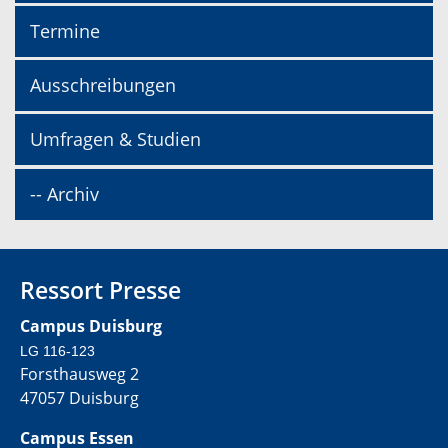
Termine
Ausschreibungen
Umfragen & Studien
-- Archiv
Ressort Presse
Campus Duisburg
LG 116-123
Forsthausweg 2
47057 Duisburg
Campus Essen