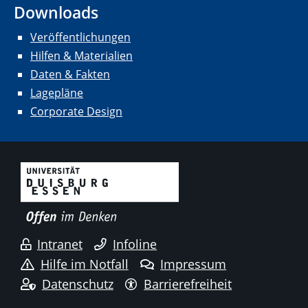
Downloads
Veröffentlichungen
Hilfen & Materialien
Daten & Fakten
Lagepläne
Corporate Design
Intranet
Infoline
Hilfe im Notfall
Impressum
Datenschutz
Barrierefreiheit