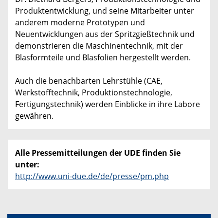
Produktentwicklung, und seine Mitarbeiter unter
anderem moderne Prototypen und
Neuentwicklungen aus der Spritzgießtechnik und
demonstrieren die Maschinentechnik, mit der
Blasformteile und Blasfolien hergestellt werden.
Auch die benachbarten Lehrstühle (CAE,
Werkstofftechnik, Produktionstechnologie,
Fertigungstechnik) werden Einblicke in ihre Labore
gewähren.
Alle Pressemitteilungen der UDE finden Sie
unter:
http://www.uni-due.de/de/presse/pm.php