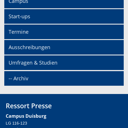
Campus
Start-ups
Termine
Ausschreibungen
Umfragen & Studien
-- Archiv
Ressort Presse
Campus Duisburg
LG 116-123