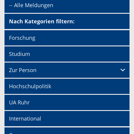
-- Alle Meldungen
Nach Kategorien filtern:
Forschung
Studium
Zur Person
Hochschulpolitik
UA Ruhr
International