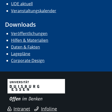
UDE aktuell
Veranstaltungskalender
Downloads
Veröffentlichungen
Hilfen & Materialien
Daten & Fakten
Lagepläne
Corporate Design
Intranet
Infoline