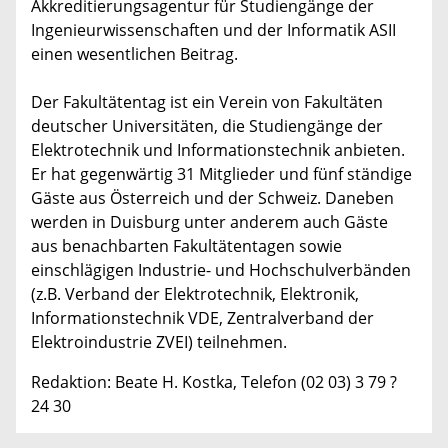
Akkreditierungsagentur für Studiengänge der
Ingenieurwissenschaften und der Informatik ASII
einen wesentlichen Beitrag.
Der Fakultätentag ist ein Verein von Fakultäten
deutscher Universitäten, die Studiengänge der
Elektrotechnik und Informationstechnik anbieten.
Er hat gegenwärtig 31 Mitglieder und fünf ständige
Gäste aus Österreich und der Schweiz. Daneben
werden in Duisburg unter anderem auch Gäste
aus benachbarten Fakultätentagen sowie
einschlägigen Industrie- und Hochschulverbänden
(z.B. Verband der Elektrotechnik, Elektronik,
Informationstechnik VDE, Zentralverband der
Elektroindustrie ZVEI) teilnehmen.
Redaktion: Beate H. Kostka, Telefon (02 03) 3 79 ?
24 30