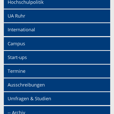
Hochschulpolitik
UA Ruhr
International
Campus
Start-ups
Termine
Ausschreibungen
Umfragen & Studien
-- Archiv