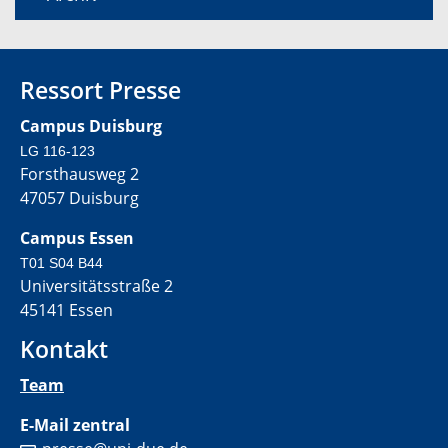
Ressort Presse
Campus Duisburg
LG 116-123
Forsthausweg 2
47057 Duisburg
Campus Essen
T01 S04 B44
Universitätsstraße 2
45141 Essen
Kontakt
Team
E-Mail zentral