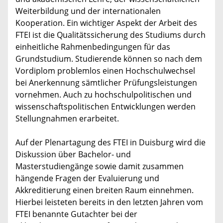
Weiterbildung und der internationalen
Kooperation. Ein wichtiger Aspekt der Arbeit des
FTEI ist die Qualitätssicherung des Studiums durch
einheitliche Rahmenbedingungen für das
Grundstudium. Studierende können so nach dem
Vordiplom problemlos einen Hochschulwechsel
bei Anerkennung sämtlicher Prüfungsleistungen
vornehmen. Auch zu hochschulpolitischen und
wissenschaftspolitischen Entwicklungen werden
Stellungnahmen erarbeitet.
Auf der Plenartagung des FTEI in Duisburg wird die
Diskussion über Bachelor- und
Masterstudiengänge sowie damit zusammen
hängende Fragen der Evaluierung und
Akkreditierung einen breiten Raum einnehmen.
Hierbei leisteten bereits in den letzten Jahren vom
FTEI benannte Gutachter bei der