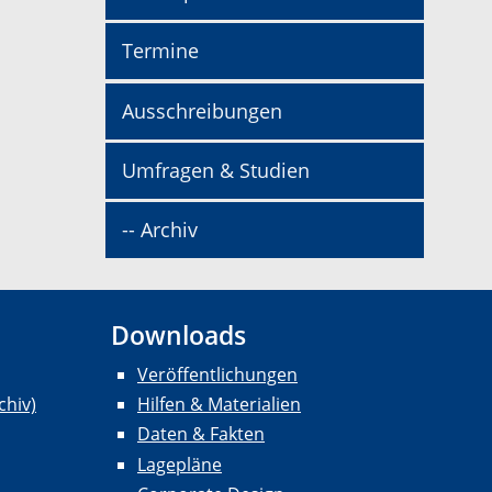
Termine
Ausschreibungen
Umfragen & Studien
-- Archiv
Downloads
Veröffentlichungen
chiv)
Hilfen & Materialien
Daten & Fakten
Lagepläne