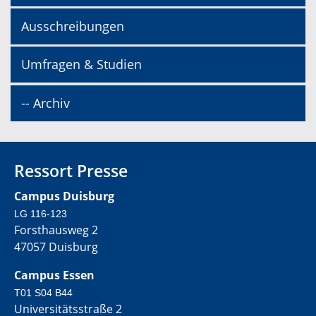
Ausschreibungen
Umfragen & Studien
-- Archiv
Ressort Presse
Campus Duisburg
LG 116-123
Forsthausweg 2
47057 Duisburg
Campus Essen
T01 S04 B44
Universitätsstraße 2