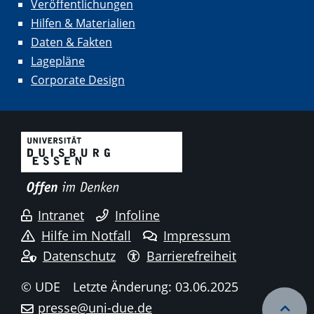
Veröffentlichungen
Hilfen & Materialien
Daten & Fakten
Lagepläne
Corporate Design
Intranet
Infoline
Hilfe im Notfall
Impressum
Datenschutz
Barrierefreiheit
© UDE
Letzte Änderung: 03.06.2025
presse@uni-due.de