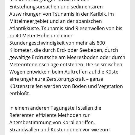
Entstehungsursachen und sedimentären
Auswirkungen von Tsunamis in der Karibik, im
Mittelmeergebiet und an der spanischen
Atlantikküste. Tsunamis sind Riesenwellen von bis
zu 40 Meter Höhe und einer
Stundengeschwindigkeit von mehr als 800
Kilometer, die durch Erd- oder Seebeben, durch
gewaltige Erdrutsche am Meeresboden oder durch
Meteoriteneinschläge entstehen. Die seismischen
Wogen entwickeln beim Auftreffen auf die Küste
eine ungeheure Zerstörungskraft – ganze
Küstenstreifen werden von Böden und Vegetation
entblößt.
In einem anderen Tagungsteil stellen die
Referenten effiziente Methoden zur
Altersbestimmung von Korallenriffen,
Strandwällen und Küstendünen vor wie zum