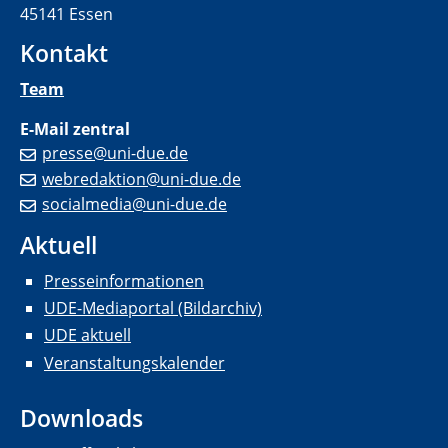
45141 Essen
Kontakt
Team
E-Mail zentral
presse@uni-due.de
webredaktion@uni-due.de
socialmedia@uni-due.de
Aktuell
Presseinformationen
UDE-Mediaportal (Bildarchiv)
UDE aktuell
Veranstaltungskalender
Downloads