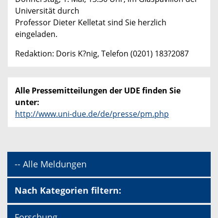
Universität durch
Professor Dieter Kelletat sind Sie herzlich
eingeladen.
Redaktion: Doris K?nig, Telefon (0201) 183?2087
Alle Pressemitteilungen der UDE finden Sie
unter:
http://www.uni-due.de/de/presse/pm.php
-- Alle Meldungen
Nach Kategorien filtern:
Forschung