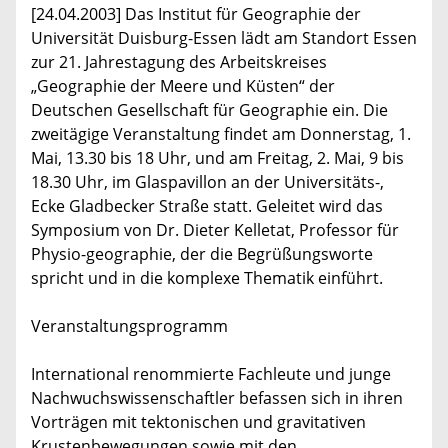
[24.04.2003] Das Institut für Geographie der
Universität Duisburg-Essen lädt am Standort Essen
zur 21. Jahrestagung des Arbeitskreises
„Geographie der Meere und Küsten“ der
Deutschen Gesellschaft für Geographie ein. Die
zweitägige Veranstaltung findet am Donnerstag, 1.
Mai, 13.30 bis 18 Uhr, und am Freitag, 2. Mai, 9 bis
18.30 Uhr, im Glaspavillon an der Universitäts-,
Ecke Gladbecker Straße statt. Geleitet wird das
Symposium von Dr. Dieter Kelletat, Professor für
Physio-geographie, der die Begrüßungsworte
spricht und in die komplexe Thematik einführt.
Veranstaltungsprogramm
International renommierte Fachleute und junge
Nachwuchswissenschaftler befassen sich in ihren
Vorträgen mit tektonischen und gravitativen
Krustenbewegungen sowie mit den