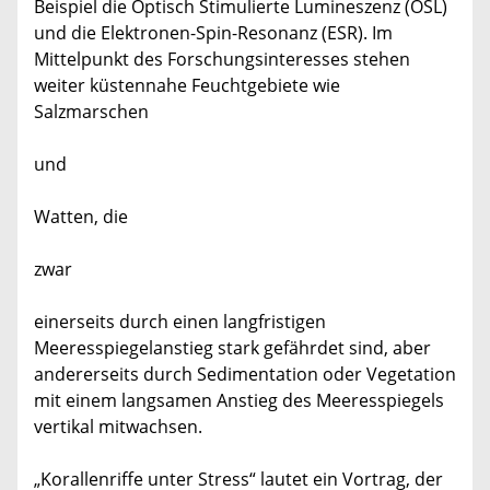
Beispiel die Optisch Stimulierte Lumineszenz (OSL)
und die Elektronen-Spin-Resonanz (ESR). Im
Mittelpunkt des Forschungsinteresses stehen
weiter küstennahe Feuchtgebiete wie
Salzmarschen
und
Watten, die
zwar
einerseits durch einen langfristigen
Meeresspiegelanstieg stark gefährdet sind, aber
andererseits durch Sedimentation oder Vegetation
mit einem langsamen Anstieg des Meeresspiegels
vertikal mitwachsen.
„Korallenriffe unter Stress“ lautet ein Vortrag, der