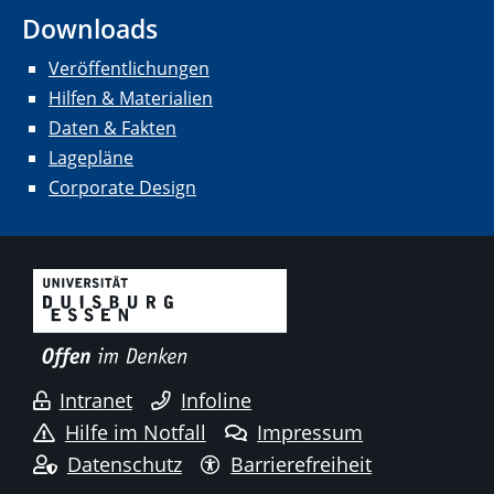
Downloads
Veröffentlichungen
Hilfen & Materialien
Daten & Fakten
Lagepläne
Corporate Design
Intranet
Infoline
Hilfe im Notfall
Impressum
Datenschutz
Barrierefreiheit