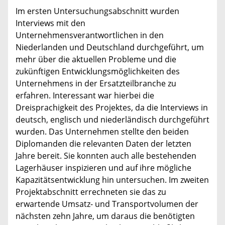
Im ersten Untersuchungsabschnitt wurden
Interviews mit den
Unternehmensverantwortlichen in den
Niederlanden und Deutschland durchgeführt, um
mehr über die aktuellen Probleme und die
zukünftigen Entwicklungsmöglichkeiten des
Unternehmens in der Ersatzteilbranche zu
erfahren. Interessant war hierbei die
Dreisprachigkeit des Projektes, da die Interviews in
deutsch, englisch und niederländisch durchgeführt
wurden. Das Unternehmen stellte den beiden
Diplomanden die relevanten Daten der letzten
Jahre bereit. Sie konnten auch alle bestehenden
Lagerhäuser inspizieren und auf ihre mögliche
Kapazitätsentwicklung hin untersuchen. Im zweiten
Projektabschnitt errechneten sie das zu
erwartende Umsatz- und Transportvolumen der
nächsten zehn Jahre, um daraus die benötigten