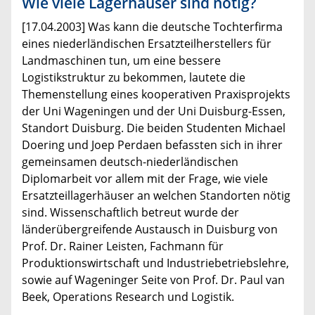
Wie viele Lagerhäuser sind nötig?
[17.04.2003] Was kann die deutsche Tochterfirma
eines niederländischen Ersatzteilherstellers für
Landmaschinen tun, um eine bessere
Logistikstruktur zu bekommen, lautete die
Themenstellung eines kooperativen Praxisprojekts
der Uni Wageningen und der Uni Duisburg-Essen,
Standort Duisburg. Die beiden Studenten Michael
Doering und Joep Perdaen befassten sich in ihrer
gemeinsamen deutsch-niederländischen
Diplomarbeit vor allem mit der Frage, wie viele
Ersatzteillagerhäuser an welchen Standorten nötig
sind. Wissenschaftlich betreut wurde der
länderübergreifende Austausch in Duisburg von
Prof. Dr. Rainer Leisten, Fachmann für
Produktionswirtschaft und Industriebetriebslehre,
sowie auf Wageninger Seite von Prof. Dr. Paul van
Beek, Operations Research und Logistik.