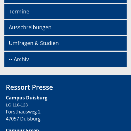
Termine
Ausschreibungen
Umfragen & Studien
-- Archiv
Ressort Presse
Campus Duisburg
LG 116-123
Forsthausweg 2
47057 Duisburg
Campus Essen