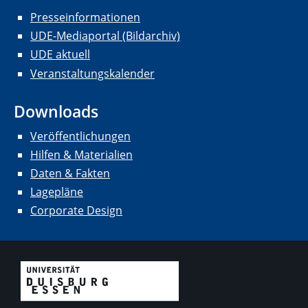
Presseinformationen
UDE-Mediaportal (Bildarchiv)
UDE aktuell
Veranstaltungskalender
Downloads
Veröffentlichungen
Hilfen & Materialien
Daten & Fakten
Lagepläne
Corporate Design