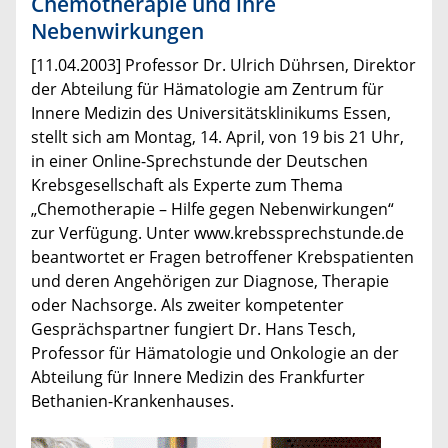
Chemotherapie und ihre
Nebenwirkungen
[11.04.2003] Professor Dr. Ulrich Dührsen, Direktor
der Abteilung für Hämatologie am Zentrum für
Innere Medizin des Universitätsklinikums Essen,
stellt sich am Montag, 14. April, von 19 bis 21 Uhr,
in einer Online-Sprechstunde der Deutschen
Krebsgesellschaft als Experte zum Thema
„Chemotherapie – Hilfe gegen Nebenwirkungen“
zur Verfügung. Unter www.krebssprechstunde.de
beantwortet er Fragen betroffener Krebspatienten
und deren Angehörigen zur Diagnose, Therapie
oder Nachsorge. Als zweiter kompetenter
Gesprächspartner fungiert Dr. Hans Tesch,
Professor für Hämatologie und Onkologie an der
Abteilung für Innere Medizin des Frankfurter
Bethanien-Krankenhauses.