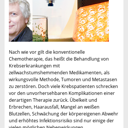
Nach wie vor gilt die konventionelle
Chemotherapie, das heißt die Behandlung von
Krebserkrankungen mit
zellwachstumshemmenden Medikamenten, als
wirkungsvolle Methode, Tumoren und Metastasen
zu zerstören. Doch viele Krebspatienten schrecken
vor den unvorhersehbaren Komplikationen einer
derartigen Therapie zurück. Übelkeit und
Erbrechen, Haarausfall, Mangel an weißen
Blutzellen, Schwächung der körpereigenen Abwehr
und erhöhtes Infektionsrisiko sind nur einige der
vielen möglichen Nebenwirkungen.