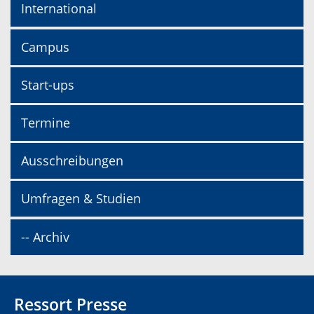
International
Campus
Start-ups
Termine
Ausschreibungen
Umfragen & Studien
-- Archiv
Ressort Presse