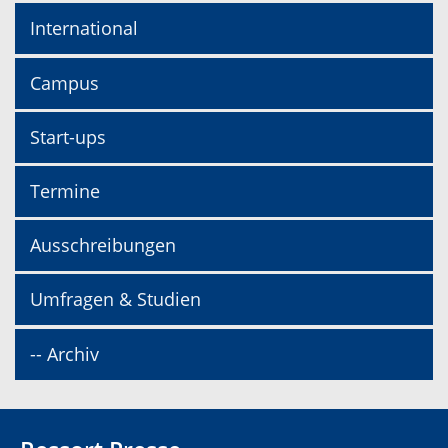
International
Campus
Start-ups
Termine
Ausschreibungen
Umfragen & Studien
-- Archiv