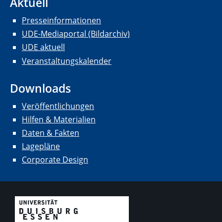
Aktuell
Presseinformationen
UDE-Mediaportal (Bildarchiv)
UDE aktuell
Veranstaltungskalender
Downloads
Veröffentlichungen
Hilfen & Materialien
Daten & Fakten
Lagepläne
Corporate Design