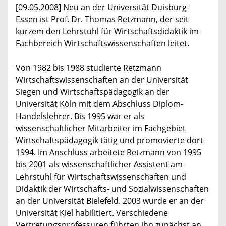
[09.05.2008] Neu an der Universität Duisburg-
Essen ist Prof. Dr. Thomas Retzmann, der seit
kurzem den Lehrstuhl für Wirtschaftsdidaktik im
Fachbereich Wirtschaftswissenschaften leitet.
Von 1982 bis 1988 studierte Retzmann
Wirtschaftswissenschaften an der Universität
Siegen und Wirtschaftspädagogik an der
Universität Köln mit dem Abschluss Diplom-
Handelslehrer. Bis 1995 war er als
wissenschaftlicher Mitarbeiter im Fachgebiet
Wirtschaftspädagogik tätig und promovierte dort
1994. Im Anschluss arbeitete Retzmann von 1995
bis 2001 als wissenschaftlicher Assistent am
Lehrstuhl für Wirtschaftswissenschaften und
Didaktik der Wirtschafts- und Sozialwissenschaften
an der Universität Bielefeld. 2003 wurde er an der
Universität Kiel habilitiert. Verschiedene
Vertretungsprofessuren führten ihn zunächst an