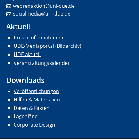
webredaktion@uni-due.de
socialmedia@uni-due.de
Aktuell
Presseinformationen
UDE-Mediaportal (Bildarchiv)
UDE aktuell
Veranstaltungskalender
Downloads
Veröffentlichungen
Hilfen & Materialien
Daten & Fakten
Lagepläne
Corporate Design