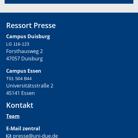
Ressort Presse
Campus Duisburg
LG 116-123
Forsthausweg 2
47057 Duisburg
Campus Essen
T01 S04 B44
Universitätsstraße 2
45141 Essen
Kontakt
Team
E-Mail zentral
presse@uni-due.de