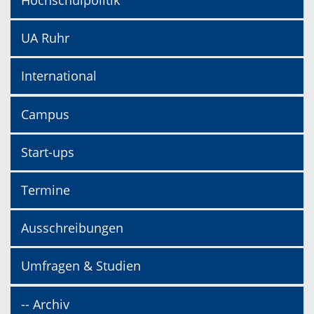
Hochschulpolitik
UA Ruhr
International
Campus
Start-ups
Termine
Ausschreibungen
Umfragen & Studien
-- Archiv