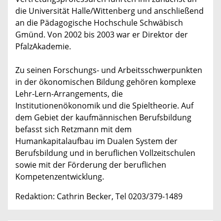
die Universität Halle/Wittenberg und anschließend
an die Pädagogische Hochschule Schwäbisch
Gmünd. Von 2002 bis 2003 war er Direktor der
PfalzAkademie.
Zu seinen Forschungs- und Arbeitsschwerpunkten
in der ökonomischen Bildung gehören komplexe
Lehr-Lern-Arrangements, die
Institutionenökonomik und die Spieltheorie. Auf
dem Gebiet der kaufmännischen Berufsbildung
befasst sich Retzmann mit dem
Humankapitalaufbau im Dualen System der
Berufsbildung und in beruflichen Vollzeitschulen
sowie mit der Förderung der beruflichen
Kompetenzentwicklung.
Redaktion: Cathrin Becker, Tel 0203/379-1489