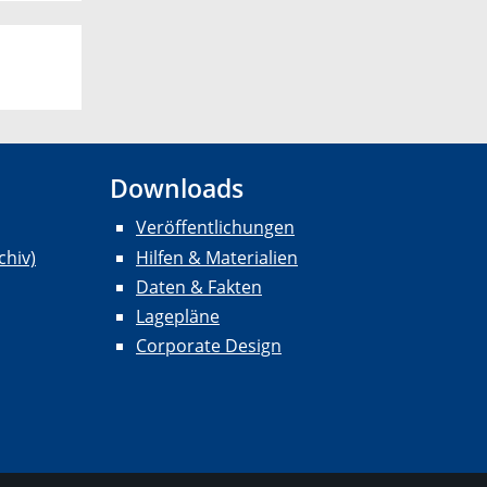
Downloads
Veröffentlichungen
chiv)
Hilfen & Materialien
Daten & Fakten
Lagepläne
Corporate Design