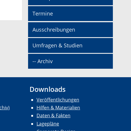
Termine
Ausschreibungen
Umfragen & Studien
-- Archiv
Downloads
Veröffentlichungen
chiv)
Hilfen & Materialien
Daten & Fakten
Lagepläne