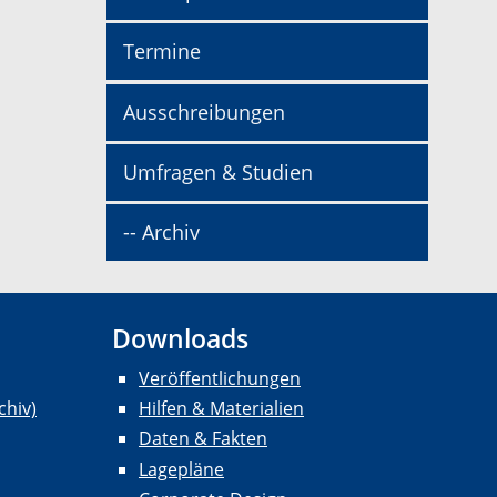
Termine
Ausschreibungen
Umfragen & Studien
-- Archiv
Downloads
Veröffentlichungen
chiv)
Hilfen & Materialien
Daten & Fakten
Lagepläne