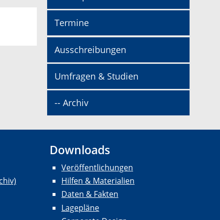
Termine
Ausschreibungen
Umfragen & Studien
-- Archiv
Downloads
Veröffentlichungen
chiv)
Hilfen & Materialien
Daten & Fakten
Lagepläne