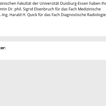
zinischen Fakultät der Universität Duisburg-Essen haben ih
ntin Dr. phil. Sigrid Elsenbruch für das Fach Medizinische
.-Ing. Harald H. Quick für das Fach Diagnostische Radiologie
er: