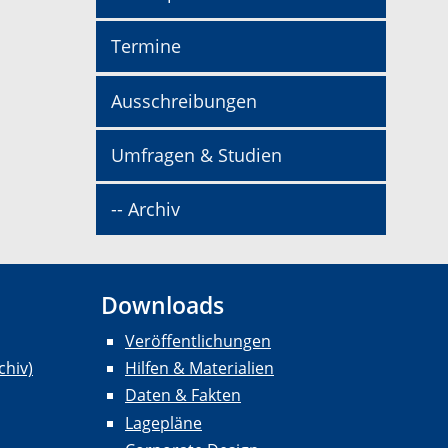
Termine
Ausschreibungen
Umfragen & Studien
-- Archiv
Downloads
Veröffentlichungen
chiv)
Hilfen & Materialien
Daten & Fakten
Lagepläne