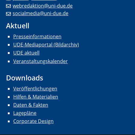
webredaktion@uni-due.de
socialmedia@uni-due.de
Aktuell
Presseinformationen
UDE-Mediaportal (Bildarchiv)
UDE aktuell
Veranstaltungskalender
Downloads
Veröffentlichungen
Hilfen & Materialien
Daten & Fakten
Lagepläne
Corporate Design