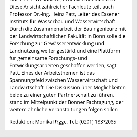
Diese Ansicht zahlreicher Fachleute teilt auch
Professor Dr.-Ing. Heinz Patt, Leiter des Essener
Instituts für Wasserbau und Wasserwirtschaft.
Durch die Zusammenarbeit der Bauingenieure mit
der Landwirtschaftlichen Fakultät in Bonn solle die
Forschung zur Gewässerentwicklung und
Landnutzung weiter gestärkt und eine Plattform
für gemeinsame Forschungs- und
Entwicklungsarbeiten geschaffen werden, sagt
Patt. Eines der Arbeitsthemen ist das
Spannungsfeld zwischen Wasserwirtschaft und
Landwirtschaft. Die Diskussion über Möglichkeiten,
beide zu einer guten Partnerschaft zu führen,
stand im Mittelpunkt der Bonner Fachtagung, der
weitere ähnliche Veranstaltungen folgen sollen.
Redaktion: Monika R?gge, Tel.: (0201) 183?2085