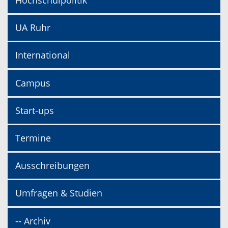
Hochschulpolitik
UA Ruhr
International
Campus
Start-ups
Termine
Ausschreibungen
Umfragen & Studien
-- Archiv