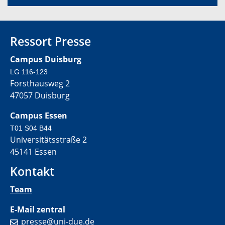
Ressort Presse
Campus Duisburg
LG 116-123
Forsthausweg 2
47057 Duisburg
Campus Essen
T01 S04 B44
Universitätsstraße 2
45141 Essen
Kontakt
Team
E-Mail zentral
presse@uni-due.de