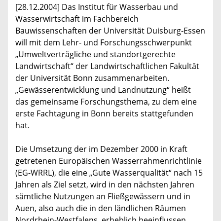
[28.12.2004] Das Institut für Wasserbau und
Wasserwirtschaft im Fachbereich
Bauwissenschaften der Universität Duisburg-Essen
will mit dem Lehr- und Forschungsschwerpunkt
„Umweltverträgliche und standortgerechte
Landwirtschaft“ der Landwirtschaftlichen Fakultät
der Universität Bonn zusammenarbeiten.
„Gewässerentwicklung und Landnutzung“ heißt
das gemeinsame Forschungsthema, zu dem eine
erste Fachtagung in Bonn bereits stattgefunden
hat.
Die Umsetzung der im Dezember 2000 in Kraft
getretenen Europäischen Wasserrahmenrichtlinie
(EG-WRRL), die eine „Gute Wasserqualität“ nach 15
Jahren als Ziel setzt, wird in den nächsten Jahren
sämtliche Nutzungen an Fließgewässern und in
Auen, also auch die in den ländlichen Räumen
Nordrhein-Westfalens, erheblich beeinflussen.