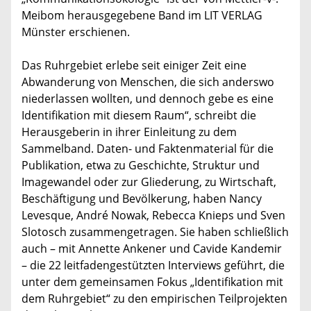
Meibom herausgegebene Band im LIT VERLAG
Münster erschienen.
Das Ruhrgebiet erlebe seit einiger Zeit eine
Abwanderung von Menschen, die sich anderswo
niederlassen wollten, und dennoch gebe es eine
Identifikation mit diesem Raum“, schreibt die
Herausgeberin in ihrer Einleitung zu dem
Sammelband. Daten- und Faktenmaterial für die
Publikation, etwa zu Geschichte, Struktur und
Imagewandel oder zur Gliederung, zu Wirtschaft,
Beschäftigung und Bevölkerung, haben Nancy
Levesque, André Nowak, Rebecca Knieps und Sven
Slotosch zusammengetragen. Sie haben schließlich
auch – mit Annette Ankener und Cavide Kandemir
– die 22 leitfadengestützten Interviews geführt, die
unter dem gemeinsamen Fokus „Identifikation mit
dem Ruhrgebiet“ zu den empirischen Teilprojekten