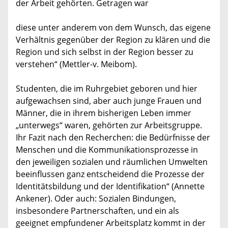
der Arbeit gehörten. Getragen war
diese unter anderem von dem Wunsch, das eigene
Verhältnis gegenüber der Region zu klären und die
Region und sich selbst in der Region besser zu
verstehen“ (Mettler-v. Meibom).
Studenten, die im Ruhrgebiet geboren und hier
aufgewachsen sind, aber auch junge Frauen und
Männer, die in ihrem bisherigen Leben immer
„unterwegs“ waren, gehörten zur Arbeitsgruppe.
Ihr Fazit nach den Recherchen: die Bedürfnisse der
Menschen und die Kommunikationsprozesse in
den jeweiligen sozialen und räumlichen Umwelten
beeinflussen ganz entscheidend die Prozesse der
Identitätsbildung und der Identifikation“ (Annette
Ankener). Oder auch: Sozialen Bindungen,
insbesondere Partnerschaften, und ein als
geeignet empfundener Arbeitsplatz kommt in der