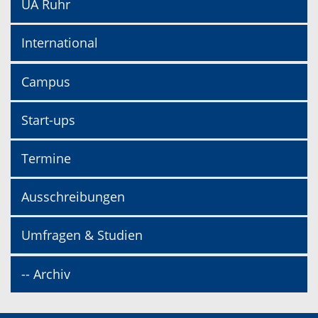
UA Ruhr
International
Campus
Start-ups
Termine
Ausschreibungen
Umfragen & Studien
-- Archiv