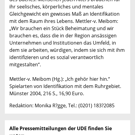
ihr seelisches, körperliches und mentales
Gleichgewicht ein gewisses Maß an Identifikation
mit dem Raum ihres Lebens. Mettler-v. Meibom:
„Wir brauchen ein Stück Beheimatung und wir
brauchen es, dass die in der Region ansässigen
Unternehmen und Institutionen das Umfeld, in
dem sie arbeiten, würdigen, indem sie sich mit ihm
identifizieren und es sozial verantwortlich
mitgestalten“.
Mettler-v. Meibom (Hg.): „Ich gehör hier hin.“
Spielarten von Identifikation mit dem Ruhrgebiet.
Münster 2004, 216 S., 16,90 Euro.
Redaktion: Monika R?gge, Tel.: (0201) 183?2085
Alle Pressemitteilungen der UDE finden Sie