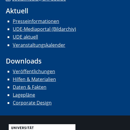
Aktuell
Presseinformationen
UDE-Mediaportal (Bildarchiv)
UDE aktuell
Veranstaltungskalender
Downloads
Veröffentlichungen
Hilfen & Materialien
Daten & Fakten
Lagepläne
Corporate Design