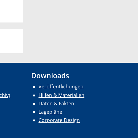
Downloads
Veröffentlichungen
chiv)
Hilfen & Materialien
Daten & Fakten
Lagepläne
Corporate Design