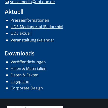
socialmedia@uni-due.de
Aktuell
Presseinformationen
UDE-Mediaportal (Bildarchiv)
UDE aktuell
Veranstaltungskalender
Downloads
Veröffentlichungen
Hilfen & Materialien
Daten & Fakten
Lagepläne
Corporate Design