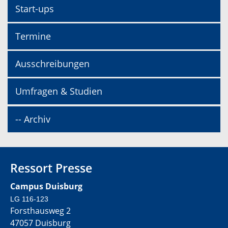
Start-ups
Termine
Ausschreibungen
Umfragen & Studien
-- Archiv
Ressort Presse
Campus Duisburg
LG 116-123
Forsthausweg 2
47057 Duisburg