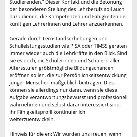
Studierenden.“ Dieser Kontakt und die Betonung
der besonderen Stellung des Lehrberufs soll auch
dazu dienen, die Kompetenzen und Fähigkeiten der
künftigen Lehrerinnen und Lehrer anzuerkennen.
Gerade durch Lernstandserhebungen und
Schulleistungsstudien wie PISA oder TIMSS geraten
immer wieder auch die Lehrkräfte in den Blick. Sind
sie es doch, die Schülerinnen und Schülern aller
Altersstufen größtmögliche Bildungschancen
eröffnen sollen, die zur Persönlichkeitsentwicklung
junger Menschen maßgeblich beitragen. Dies
können sie allerdings nur dann, wenn sie diese
Aufgabe verantwortungsbewusst und professionell
wahrnehmen und selbst daran interessiert sind,
ihr Fähigkeitsprofil kontinuierlich
weiterzuentwickeln.
Hinweis für die en: Wir würden uns freuen, wenn