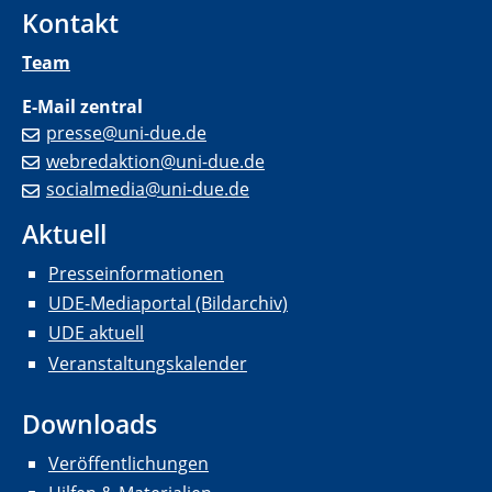
Kontakt
Team
E-Mail zentral
presse@uni-due.de
webredaktion@uni-due.de
socialmedia@uni-due.de
Aktuell
Presseinformationen
UDE-Mediaportal (Bildarchiv)
UDE aktuell
Veranstaltungskalender
Downloads
Veröffentlichungen