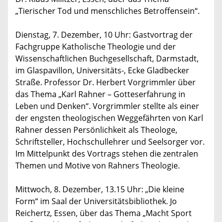
„Tierischer Tod und menschliches Betroffensein“.
Dienstag, 7. Dezember, 10 Uhr: Gastvortrag der
Fachgruppe Katholische Theologie und der
Wissenschaftlichen Buchgesellschaft, Darmstadt,
im Glaspavillon, Universitäts-, Ecke Gladbecker
Straße. Professor Dr. Herbert Vorgrimmler über
das Thema „Karl Rahner – Gotteserfahrung in
Leben und Denken“. Vorgrimmler stellte als einer
der engsten theologischen Weggefährten von Karl
Rahner dessen Persönlichkeit als Theologe,
Schriftsteller, Hochschullehrer und Seelsorger vor.
Im Mittelpunkt des Vortrags stehen die zentralen
Themen und Motive von Rahners Theologie.
Mittwoch, 8. Dezember, 13.15 Uhr: „Die kleine
Form“ im Saal der Universitätsbibliothek. Jo
Reichertz, Essen, über das Thema „Macht Sport