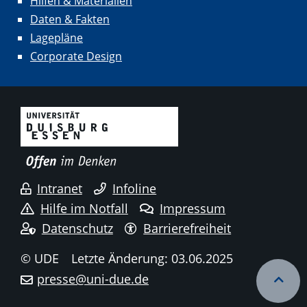
Hilfen & Materialien
Daten & Fakten
Lagepläne
Corporate Design
Intranet
Infoline
Hilfe im Notfall
Impressum
Datenschutz
Barrierefreiheit
© UDE
Letzte Änderung: 03.06.2025
presse@uni-due.de