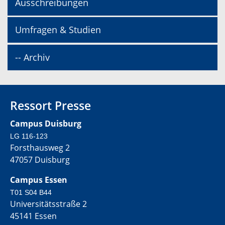
Ausschreibungen
Umfragen & Studien
-- Archiv
Ressort Presse
Campus Duisburg
LG 116-123
Forsthausweg 2
47057 Duisburg
Campus Essen
T01 S04 B44
Universitätsstraße 2
45141 Essen