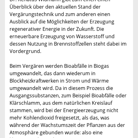
Überblick über den aktuellen Stand der
Vergärungstechnik und zum anderen einen
Ausblick auf die Möglichkeiten der Erzeugung
regenerativer Energie in der Zukunft. Die
erneuerbare Erzeugung von Wasserstoff und
dessen Nutzung in Brennstoffzellen steht dabei im
Vordergrund.
Beim Vergären werden Bioabfälle in Biogas
umgewandelt, das dann wiederum in
Blockheizkraftwerken in Strom und Wärme
umgewandelt wird. Da in diesem Prozess die
Ausgangssubstanzen, zum Beispiel Bioabfälle oder
Klärschlamm, aus dem natürlichen Kreislauf
stammen, wird bei der Energieerzeugung nicht
mehr Kohlendioxid freigesetzt, als das, was
während der Wachstumszeit der Pflanzen aus der
Atmosphäre gebunden wurde: also eine