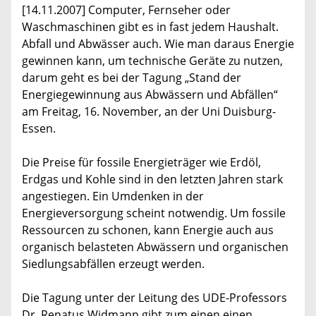
[14.11.2007] Computer, Fernseher oder
Waschmaschinen gibt es in fast jedem Haushalt.
Abfall und Abwässer auch. Wie man daraus Energie
gewinnen kann, um technische Geräte zu nutzen,
darum geht es bei der Tagung „Stand der
Energiegewinnung aus Abwässern und Abfällen“
am Freitag, 16. November, an der Uni Duisburg-
Essen.
Die Preise für fossile Energieträger wie Erdöl,
Erdgas und Kohle sind in den letzten Jahren stark
angestiegen. Ein Umdenken in der
Energieversorgung scheint notwendig. Um fossile
Ressourcen zu schonen, kann Energie auch aus
organisch belasteten Abwässern und organischen
Siedlungsabfällen erzeugt werden.
Die Tagung unter der Leitung des UDE-Professors
Dr. Renatus Widmann gibt zum einen einen