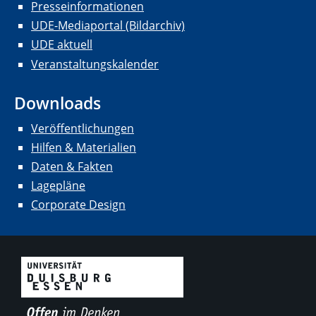
Presseinformationen
UDE-Mediaportal (Bildarchiv)
UDE aktuell
Veranstaltungskalender
Downloads
Veröffentlichungen
Hilfen & Materialien
Daten & Fakten
Lagepläne
Corporate Design