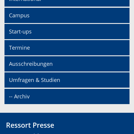
Campus
Start-ups
Termine
Ausschreibungen
Umfragen & Studien
-- Archiv
Ressort Presse