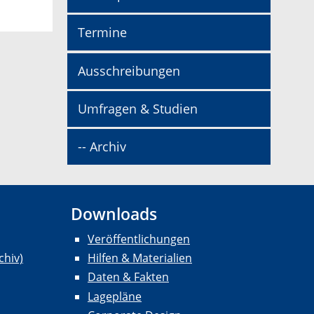
Termine
Ausschreibungen
Umfragen & Studien
-- Archiv
Downloads
Veröffentlichungen
chiv)
Hilfen & Materialien
Daten & Fakten
Lagepläne