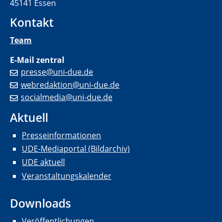
45141 Essen
Kontakt
Team
E-Mail zentral
presse@uni-due.de
webredaktion@uni-due.de
socialmedia@uni-due.de
Aktuell
Presseinformationen
UDE-Mediaportal (Bildarchiv)
UDE aktuell
Veranstaltungskalender
Downloads
Veröffentlichungen