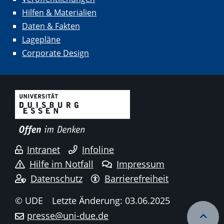
Hilfen & Materialien
Daten & Fakten
Lagepläne
Corporate Design
Intranet
Infoline
Hilfe im Notfall
Impressum
Datenschutz
Barrierefreiheit
© UDE
Letzte Änderung: 03.06.2025
presse@uni-due.de