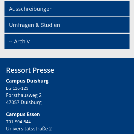
Ausschreibungen
Umfragen & Studien
-- Archiv
Ressort Presse
Campus Duisburg
LG 116-123
Forsthausweg 2
47057 Duisburg
Campus Essen
T01 S04 B44
Universitätsstraße 2