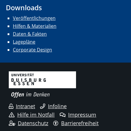
Downloads
Veröffentlichungen
Hilfen & Materialien
Daten & Fakten
Lagepläne
Corporate Design
Intranet
Infoline
Hilfe im Notfall
Impressum
Datenschutz
Barrierefreiheit