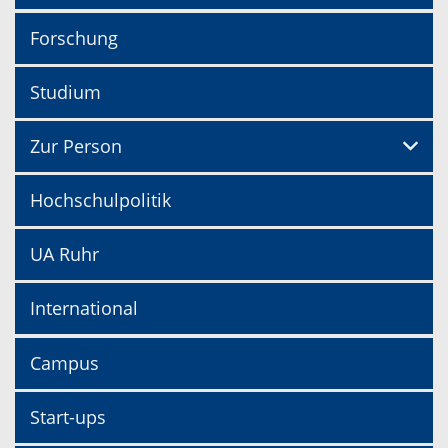
Forschung
Studium
Zur Person
Hochschulpolitik
UA Ruhr
International
Campus
Start-ups