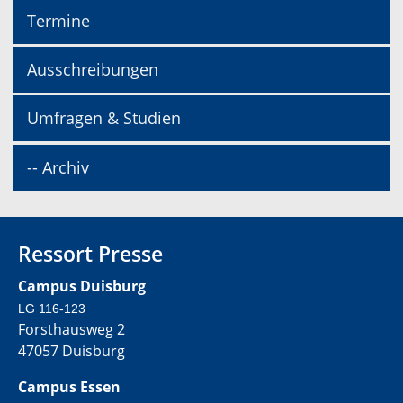
Termine
Ausschreibungen
Umfragen & Studien
-- Archiv
Ressort Presse
Campus Duisburg
LG 116-123
Forsthausweg 2
47057 Duisburg
Campus Essen