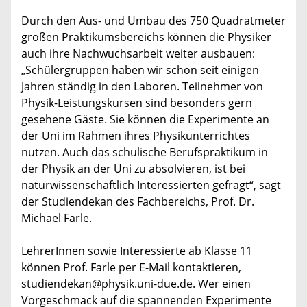
Durch den Aus- und Umbau des 750 Quadratmeter
großen Praktikumsbereichs können die Physiker
auch ihre Nachwuchsarbeit weiter ausbauen:
„Schülergruppen haben wir schon seit einigen
Jahren ständig in den Laboren. Teilnehmer von
Physik-Leistungskursen sind besonders gern
gesehene Gäste. Sie können die Experimente an
der Uni im Rahmen ihres Physikunterrichtes
nutzen. Auch das schulische Berufspraktikum in
der Physik an der Uni zu absolvieren, ist bei
naturwissenschaftlich Interessierten gefragt“, sagt
der Studiendekan des Fachbereichs, Prof. Dr.
Michael Farle.
LehrerInnen sowie Interessierte ab Klasse 11
können Prof. Farle per E-Mail kontaktieren,
studiendekan@physik.uni-due.de. Wer einen
Vorgeschmack auf die spannenden Experimente