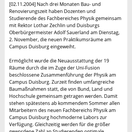
[02.11.2004] Nach drei Monaten Bau- und
Renovierungszeit haben Dozenten und
Studierende des Fachbereiches Physik gemeinsam
mit Rektor Lothar Zechlin und Duisburgs
Oberbürgermeister Adolf Sauerland am Dienstag,
2. November, die neuen Praktikumsräume am
Campus Duisburg eingeweiht.
Ermöglicht wurde die Neuausstattung der 19
Räume durch die im Zuge der Uni-Fusion
beschlossene Zusammenführung der Physik am
Campus Duisburg. Zurzeit finden umfangreiche
Baumaßnahmen statt, die von Bund, Land und
Hochschule gemeinsam getragen werden. Damit
stehen spätestens ab kommendem Sommer allen
Mitarbeitern des neuen Fachbereichs Physik am
Campus Duisburg hochmoderne Labors zur
Verfügung. Gleichzeitig werden für die größer
gewordene Zahl an Studierenden optimale