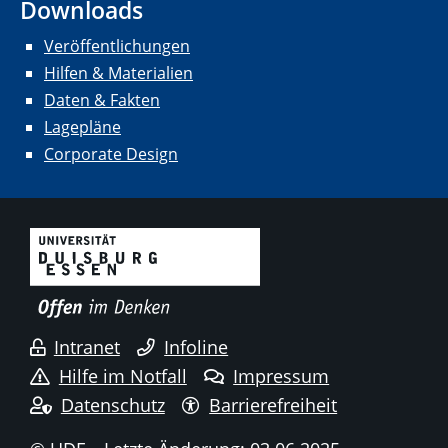
Downloads
Veröffentlichungen
Hilfen & Materialien
Daten & Fakten
Lagepläne
Corporate Design
Intranet
Infoline
Hilfe im Notfall
Impressum
Datenschutz
Barrierefreiheit