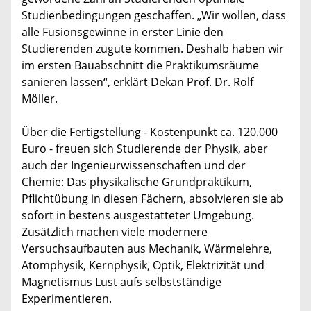
Studienbedingungen geschaffen. „Wir wollen, dass
alle Fusionsgewinne in erster Linie den
Studierenden zugute kommen. Deshalb haben wir
im ersten Bauabschnitt die Praktikumsräume
sanieren lassen“, erklärt Dekan Prof. Dr. Rolf
Möller.
Über die Fertigstellung - Kostenpunkt ca. 120.000
Euro - freuen sich Studierende der Physik, aber
auch der Ingenieurwissenschaften und der
Chemie: Das physikalische Grundpraktikum,
Pflichtübung in diesen Fächern, absolvieren sie ab
sofort in bestens ausgestatteter Umgebung.
Zusätzlich machen viele modernere
Versuchsaufbauten aus Mechanik, Wärmelehre,
Atomphysik, Kernphysik, Optik, Elektrizität und
Magnetismus Lust aufs selbstständige
Experimentieren.