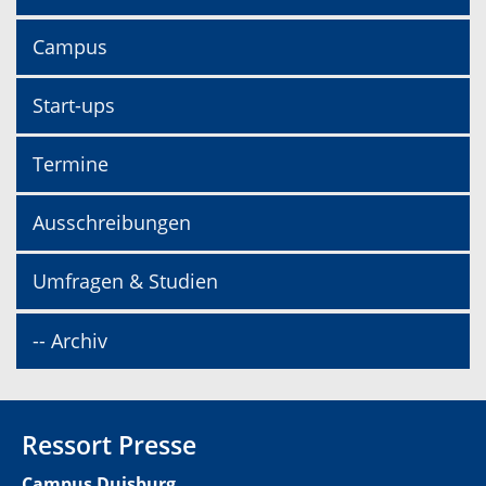
Campus
Start-ups
Termine
Ausschreibungen
Umfragen & Studien
-- Archiv
Ressort Presse
Campus Duisburg