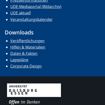
Presseinformationen
UDE-Mediaportal (Bildarchiv)
UDE aktuell
Veranstaltungskalender
Downloads
Veröffentlichungen
Hilfen & Materialien
Daten & Fakten
Lagepläne
Corporate Design