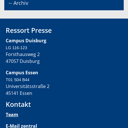
-- Archiv
Ressort Presse
Campus Duisburg
LG 116-123
Forsthausweg 2
47057 Duisburg
Campus Essen
T01 S04 B44
Universitätsstraße 2
45141 Essen
Kontakt
Team
E-Mail zentral