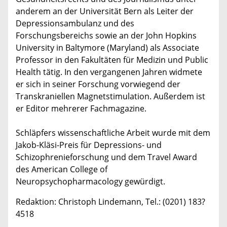
anderem an der Universität Bern als Leiter der
Depressionsambulanz und des
Forschungsbereichs sowie an der John Hopkins
University in Baltymore (Maryland) als Associate
Professor in den Fakultäten für Medizin und Public
Health tätig. In den vergangenen Jahren widmete
er sich in seiner Forschung vorwiegend der
Transkraniellen Magnetstimulation. Außerdem ist
er Editor mehrerer Fachmagazine.
Schläpfers wissenschaftliche Arbeit wurde mit dem
Jakob-Kläsi-Preis für Depressions- und
Schizophrenieforschung und dem Travel Award
des American College of
Neuropsychopharmacology gewürdigt.
Redaktion: Christoph Lindemann, Tel.: (0201) 183?
4518