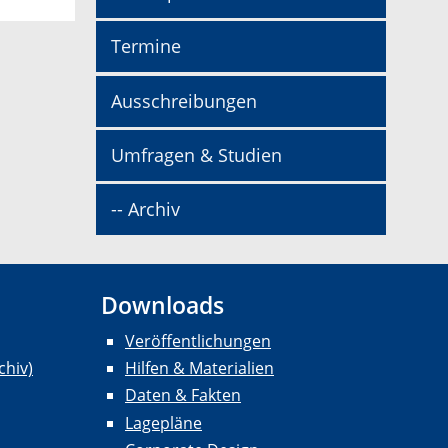
Termine
Ausschreibungen
Umfragen & Studien
-- Archiv
Downloads
Veröffentlichungen
chiv)
Hilfen & Materialien
Daten & Fakten
Lagepläne