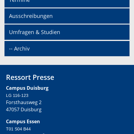
Ausschreibungen
Umfragen & Studien
-- Archiv
Ressort Presse
Campus Duisburg
LG 116-123
Forsthausweg 2
47057 Duisburg
Campus Essen
T01 S04 B44