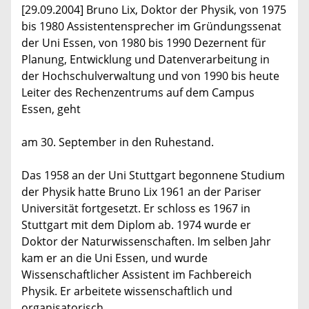
[29.09.2004] Bruno Lix, Doktor der Physik, von 1975
bis 1980 Assistentensprecher im Gründungssenat
der Uni Essen, von 1980 bis 1990 Dezernent für
Planung, Entwicklung und Datenverarbeitung in
der Hochschulverwaltung und von 1990 bis heute
Leiter des Rechenzentrums auf dem Campus
Essen, geht
am 30. September in den Ruhestand.
Das 1958 an der Uni Stuttgart begonnene Studium
der Physik hatte Bruno Lix 1961 an der Pariser
Universität fortgesetzt. Er schloss es 1967 in
Stuttgart mit dem Diplom ab. 1974 wurde er
Doktor der Naturwissenschaften. Im selben Jahr
kam er an die Uni Essen, und wurde
Wissenschaftlicher Assistent im Fachbereich
Physik. Er arbeitete wissenschaftlich und
organisatorisch.