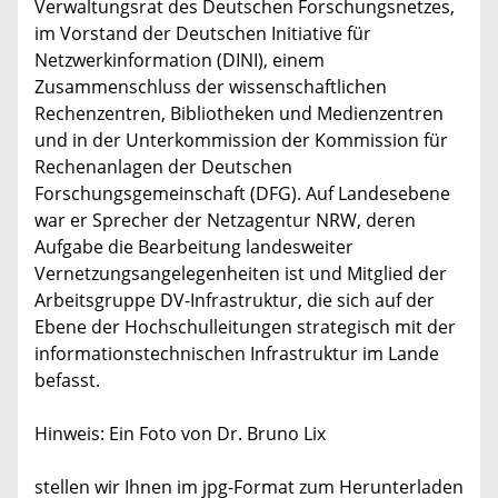
Verwaltungsrat des Deutschen Forschungsnetzes,
im Vorstand der Deutschen Initiative für
Netzwerkinformation (DINI), einem
Zusammenschluss der wissenschaftlichen
Rechenzentren, Bibliotheken und Medienzentren
und in der Unterkommission der Kommission für
Rechenanlagen der Deutschen
Forschungsgemeinschaft (DFG). Auf Landesebene
war er Sprecher der Netzagentur NRW, deren
Aufgabe die Bearbeitung landesweiter
Vernetzungsangelegenheiten ist und Mitglied der
Arbeitsgruppe DV-Infrastruktur, die sich auf der
Ebene der Hochschulleitungen strategisch mit der
informationstechnischen Infrastruktur im Lande
befasst.
Hinweis: Ein Foto von Dr. Bruno Lix
stellen wir Ihnen im jpg-Format zum Herunterladen