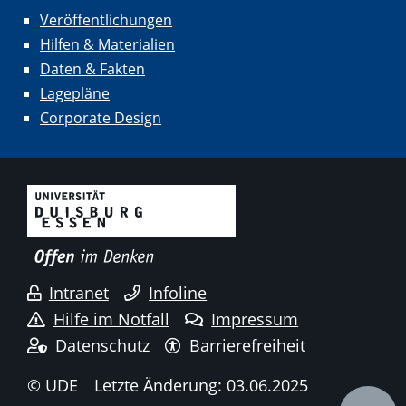
Veröffentlichungen
Hilfen & Materialien
Daten & Fakten
Lagepläne
Corporate Design
Intranet
Infoline
Hilfe im Notfall
Impressum
Datenschutz
Barrierefreiheit
© UDE
Letzte Änderung: 03.06.2025