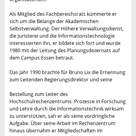
Als Mitglied des Fachbereichsrats kümmerte er
sich um die Belange der Akademischen
Selbstverwaltung. Der Höhere Verwaltungsdienst,
die Juristerei und die Informationstechnologie
interessierten ihn, er bildete sich fort und wurde
1980 mit der Leitung des Planungsdezernats auf
dem Campus Essen betraut.
Das Jahr 1990 brachte für Bruno Lix die Ernennung
zum Leitenden Regierungsdirektor und seine
Bestellung zum Leiter des
Hochschulrechenzentrums. Prozesse in Forschung
und Lehre durch die Informationstechnik wirksam
zu unterstützen, sah er als seine vordringliche
Aufgabe. Über seine Arbeit im Rechenzentrum
hinaus übernahm er Mitgliedschaften im