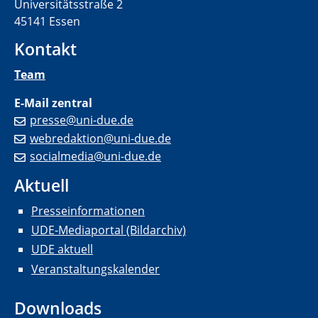
Universitätsstraße 2
45141 Essen
Kontakt
Team
E-Mail zentral
presse@uni-due.de
webredaktion@uni-due.de
socialmedia@uni-due.de
Aktuell
Presseinformationen
UDE-Mediaportal (Bildarchiv)
UDE aktuell
Veranstaltungskalender
Downloads