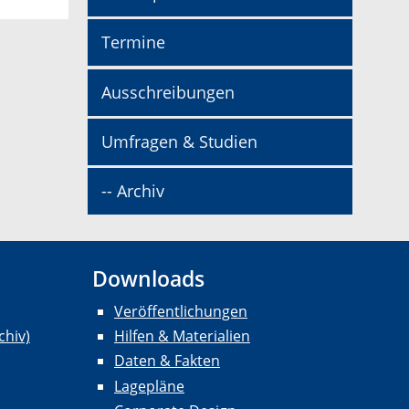
Termine
Ausschreibungen
Umfragen & Studien
-- Archiv
Downloads
Veröffentlichungen
chiv)
Hilfen & Materialien
Daten & Fakten
Lagepläne