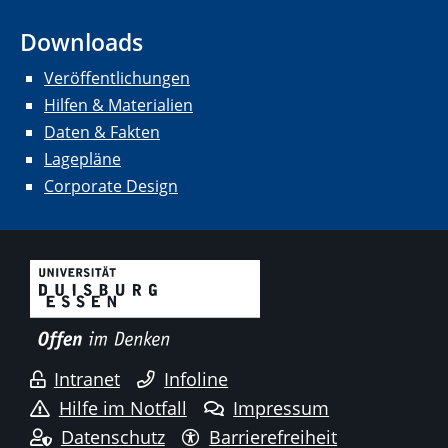
Downloads
Veröffentlichungen
Hilfen & Materialien
Daten & Fakten
Lagepläne
Corporate Design
Intranet
Infoline
Hilfe im Notfall
Impressum
Datenschutz
Barrierefreiheit