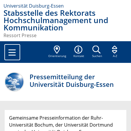
Universität Duisburg-Essen
Stabsstelle des Rektorats
Hochschulmanagement und
Kommunikation
Ressort Presse
Orientierung
Kontakt
Suchen
A-Z
Pressemitteilung der
Universität Duisburg-Essen
Gemeinsame Presseinformation der Ruhr-
Universität Bochum, der Universität Dortmund