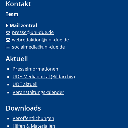
Kontakt
Team
E-Mail zentral
presse@uni-due.de
webredaktion@uni-due.de
socialmedia@uni-due.de
Aktuell
Presseinformationen
UDE-Mediaportal (Bildarchiv)
UDE aktuell
Veranstaltungskalender
Downloads
Veröffentlichungen
Hilfen & Materialien