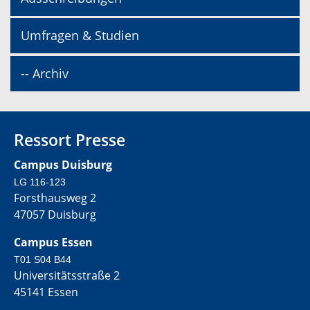
Umfragen & Studien
-- Archiv
Ressort Presse
Campus Duisburg
LG 116-123
Forsthausweg 2
47057 Duisburg
Campus Essen
T01 S04 B44
Universitätsstraße 2
45141 Essen