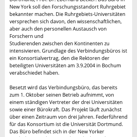
New York soll den Forschungsstandort Ruhrgebiet
bekannter machen. Die Ruhrgebiets-Universitäten
versprechen sich davon, den wissenschaftlichen,
aber auch den personellen Austausch von
Forschern und
Studierenden zwischen den Kontinenten zu
intensivieren. Grundlage des Verbindungsbüros ist
ein Konsortialvertrag, den die Rektoren der
beteiligten Universitäten am 3.9.2004 in Bochum
verabschiedet haben.
Besetzt wird das Verbindungsbüro, das bereits
zum 1. Oktober seinen Betrieb aufnimmt, von
einem ständigen Vertreter der drei Universitäten
sowie einer Bürokraft. Das Projekt läuft zunächst
über einen Zeitraum von drei Jahren. Federführend
für das Konsortium ist die Universität Dortmund.
Das Büro befindet sich in der New Yorker