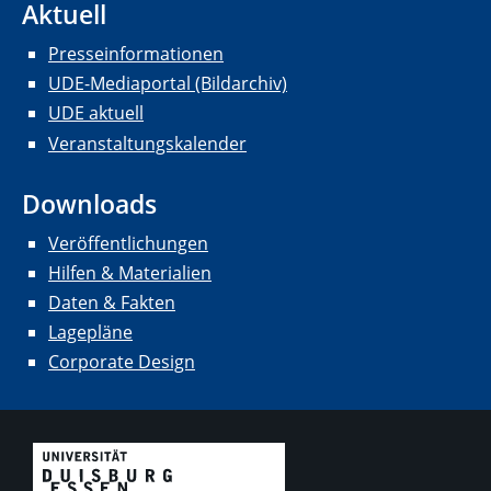
Aktuell
Presseinformationen
UDE-Mediaportal (Bildarchiv)
UDE aktuell
Veranstaltungskalender
Downloads
Veröffentlichungen
Hilfen & Materialien
Daten & Fakten
Lagepläne
Corporate Design