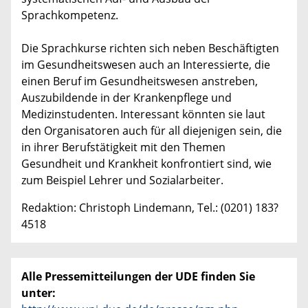
Sprachkompetenz.
Die Sprachkurse richten sich neben Beschäftigten
im Gesundheitswesen auch an Interessierte, die
einen Beruf im Gesundheitswesen anstreben,
Auszubildende in der Krankenpflege und
Medizinstudenten. Interessant könnten sie laut
den Organisatoren auch für all diejenigen sein, die
in ihrer Berufstätigkeit mit den Themen
Gesundheit und Krankheit konfrontiert sind, wie
zum Beispiel Lehrer und Sozialarbeiter.
Redaktion: Christoph Lindemann, Tel.: (0201) 183?
4518
Alle Pressemitteilungen der UDE finden Sie
unter: