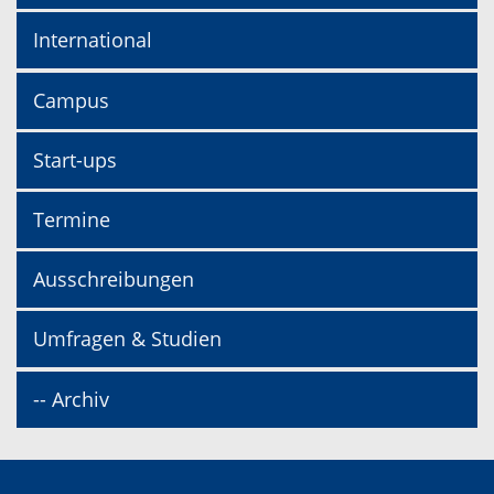
International
Campus
Start-ups
Termine
Ausschreibungen
Umfragen & Studien
-- Archiv