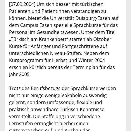
[07.09.2004] Um sich besser mit türkischen
Patienten und Patientinnen verständigen zu
können, bietet die Universität Duisburg-Essen auf
dem Campus Essen spezielle Sprachkurse für das
Personal im Gesundheitswesen. Unter dem Titel
„Türkisch am Krankenbett“ starten ab Oktober
Kurse für Anfänger und Fortgeschrittene auf
unterschiedlichen Niveau-Stufen. Neben dem
Kursprogramm für Herbst und Winter 2004
erschien kürzlich bereits der Terminplan für das
Jahr 2005.
Trotz des Berufsbezugs der Sprachkurse werden
nicht nur einige wenige Vokabeln auswendig
gelernt, sondern umfassende, flexible und
praktisch anwendbare Türkisch-Kenntnisse
vermittelt. Die Staffelung in verschiedene
Lernstufen ermöglicht hierbei einen
systematischen Auf- und Ausbau der