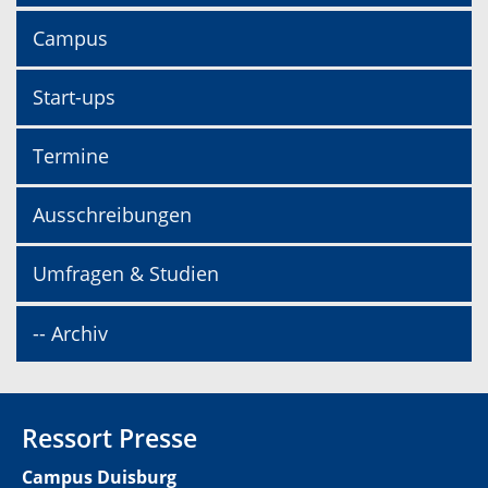
Campus
Start-ups
Termine
Ausschreibungen
Umfragen & Studien
-- Archiv
Ressort Presse
Campus Duisburg