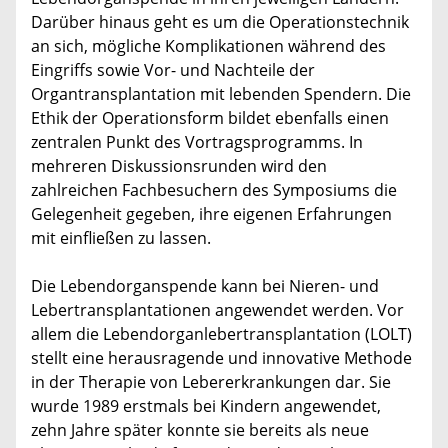
Darüber hinaus geht es um die Operationstechnik
an sich, mögliche Komplikationen während des
Eingriffs sowie Vor- und Nachteile der
Organtransplantation mit lebenden Spendern. Die
Ethik der Operationsform bildet ebenfalls einen
zentralen Punkt des Vortragsprogramms. In
mehreren Diskussionsrunden wird den
zahlreichen Fachbesuchern des Symposiums die
Gelegenheit gegeben, ihre eigenen Erfahrungen
mit einfließen zu lassen.
Die Lebendorganspende kann bei Nieren- und
Lebertransplantationen angewendet werden. Vor
allem die Lebendorganlebertransplantation (LOLT)
stellt eine herausragende und innovative Methode
in der Therapie von Lebererkrankungen dar. Sie
wurde 1989 erstmals bei Kindern angewendet,
zehn Jahre später konnte sie bereits als neue