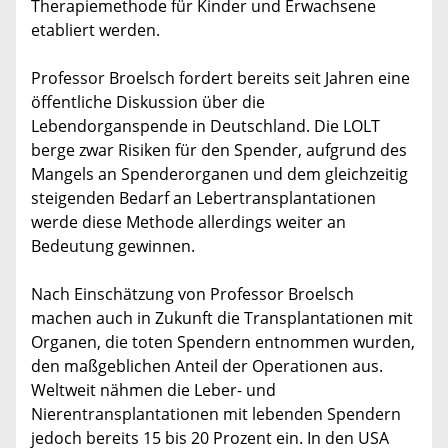
Therapiemethode für Kinder und Erwachsene
etabliert werden.
Professor Broelsch fordert bereits seit Jahren eine
öffentliche Diskussion über die
Lebendorganspende in Deutschland. Die LOLT
berge zwar Risiken für den Spender, aufgrund des
Mangels an Spenderorganen und dem gleichzeitig
steigenden Bedarf an Lebertransplantationen
werde diese Methode allerdings weiter an
Bedeutung gewinnen.
Nach Einschätzung von Professor Broelsch
machen auch in Zukunft die Transplantationen mit
Organen, die toten Spendern entnommen wurden,
den maßgeblichen Anteil der Operationen aus.
Weltweit nähmen die Leber- und
Nierentransplantationen mit lebenden Spendern
jedoch bereits 15 bis 20 Prozent ein. In den USA