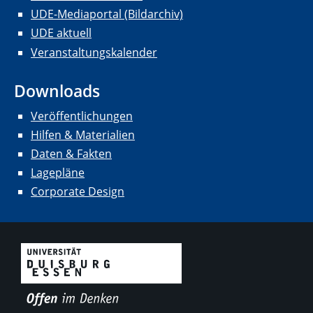
UDE-Mediaportal (Bildarchiv)
UDE aktuell
Veranstaltungskalender
Downloads
Veröffentlichungen
Hilfen & Materialien
Daten & Fakten
Lagepläne
Corporate Design