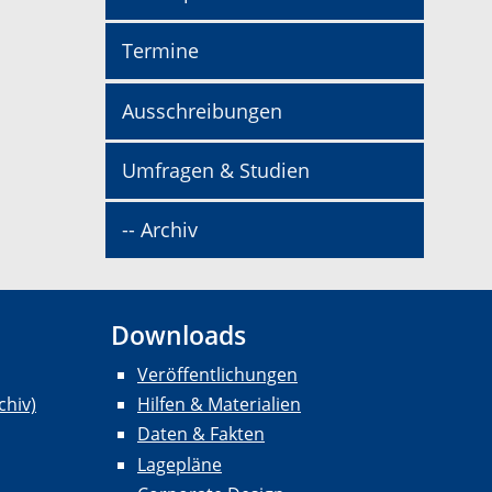
Termine
Ausschreibungen
Umfragen & Studien
-- Archiv
Downloads
Veröffentlichungen
chiv)
Hilfen & Materialien
Daten & Fakten
Lagepläne