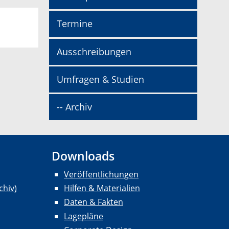
Termine
Ausschreibungen
Umfragen & Studien
-- Archiv
Downloads
Veröffentlichungen
chiv)
Hilfen & Materialien
Daten & Fakten
Lagepläne