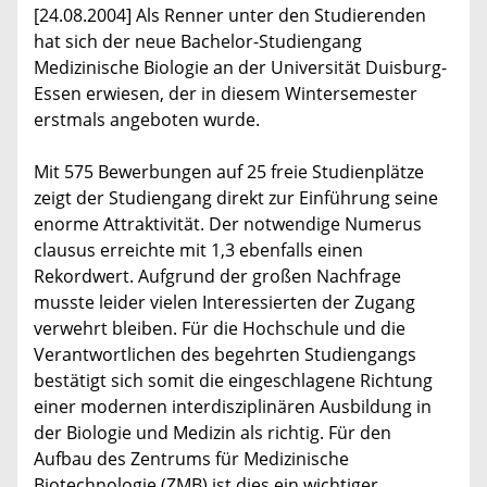
[24.08.2004] Als Renner unter den Studierenden
hat sich der neue Bachelor-Studiengang
Medizinische Biologie an der Universität Duisburg-
Essen erwiesen, der in diesem Wintersemester
erstmals angeboten wurde.
Mit 575 Bewerbungen auf 25 freie Studienplätze
zeigt der Studiengang direkt zur Einführung seine
enorme Attraktivität. Der notwendige Numerus
clausus erreichte mit 1,3 ebenfalls einen
Rekordwert. Aufgrund der großen Nachfrage
musste leider vielen Interessierten der Zugang
verwehrt bleiben. Für die Hochschule und die
Verantwortlichen des begehrten Studiengangs
bestätigt sich somit die eingeschlagene Richtung
einer modernen interdisziplinären Ausbildung in
der Biologie und Medizin als richtig. Für den
Aufbau des Zentrums für Medizinische
Biotechnologie (ZMB) ist dies ein wichtiger