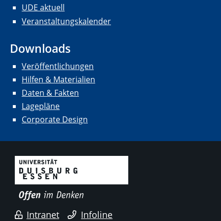
UDE aktuell
Veranstaltungskalender
Downloads
Veröffentlichungen
Hilfen & Materialien
Daten & Fakten
Lagepläne
Corporate Design
Intranet
Infoline