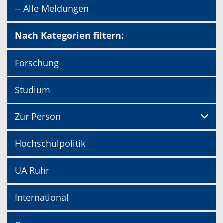
-- Alle Meldungen
Nach Kategorien filtern:
Forschung
Studium
Zur Person
Hochschulpolitik
UA Ruhr
International