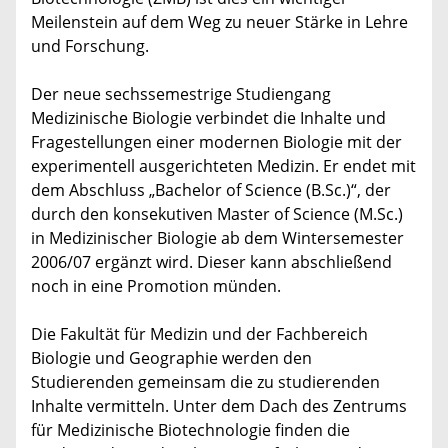
Meilenstein auf dem Weg zu neuer Stärke in Lehre
und Forschung.
Der neue sechssemestrige Studiengang
Medizinische Biologie verbindet die Inhalte und
Fragestellungen einer modernen Biologie mit der
experimentell ausgerichteten Medizin. Er endet mit
dem Abschluss „Bachelor of Science (B.Sc.)“, der
durch den konsekutiven Master of Science (M.Sc.)
in Medizinischer Biologie ab dem Wintersemester
2006/07 ergänzt wird. Dieser kann abschließend
noch in eine Promotion münden.
Die Fakultät für Medizin und der Fachbereich
Biologie und Geographie werden den
Studierenden gemeinsam die zu studierenden
Inhalte vermitteln. Unter dem Dach des Zentrums
für Medizinische Biotechnologie finden die