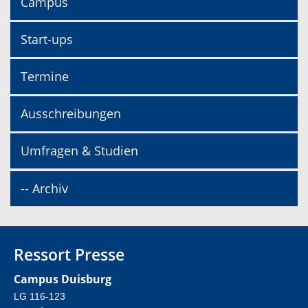
Campus
Start-ups
Termine
Ausschreibungen
Umfragen & Studien
-- Archiv
Ressort Presse
Campus Duisburg
LG 116-123