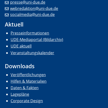
presse@uni-due.de
webredaktion@uni-due.de
socialmedia@uni-due.de
Aktuell
Presseinformationen
UDE-Mediaportal (Bildarchiv)
UDE aktuell
Veranstaltungskalender
Downloads
Veröffentlichungen
Hilfen & Materialien
Daten & Fakten
Lagepläne
Corporate Design