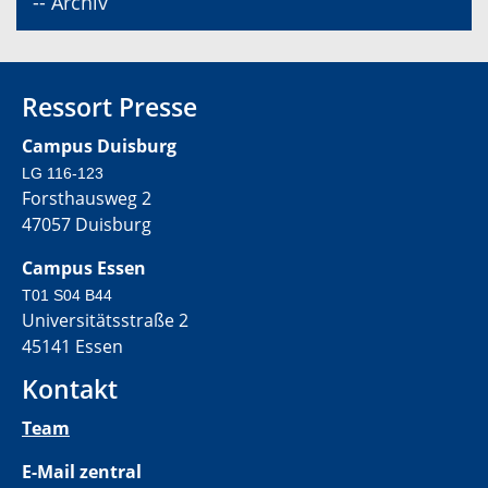
-- Archiv
Ressort Presse
Campus Duisburg
LG 116-123
Forsthausweg 2
47057 Duisburg
Campus Essen
T01 S04 B44
Universitätsstraße 2
45141 Essen
Kontakt
Team
E-Mail zentral