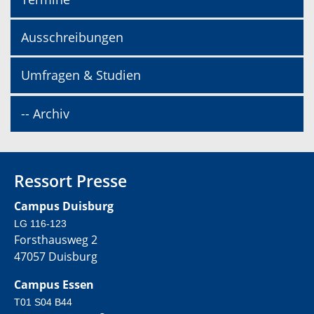
Ausschreibungen
Umfragen & Studien
-- Archiv
Ressort Presse
Campus Duisburg
LG 116-123
Forsthausweg 2
47057 Duisburg
Campus Essen
T01 S04 B44