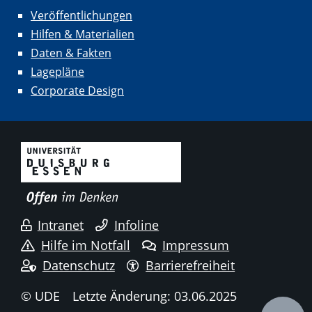
Veröffentlichungen
Hilfen & Materialien
Daten & Fakten
Lagepläne
Corporate Design
Intranet
Infoline
Hilfe im Notfall
Impressum
Datenschutz
Barrierefreiheit
© UDE
Letzte Änderung: 03.06.2025