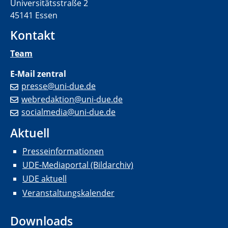
Universitätsstraße 2
45141 Essen
Kontakt
Team
E-Mail zentral
presse@uni-due.de
webredaktion@uni-due.de
socialmedia@uni-due.de
Aktuell
Presseinformationen
UDE-Mediaportal (Bildarchiv)
UDE aktuell
Veranstaltungskalender
Downloads