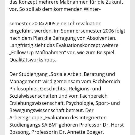
das Konzept mehrere Maßnahmen für die Zukunft
vor. So soll ab dem kommenden Winter-
semester 2004/2005 eine Lehrevaluation
eingeführt werden, im Sommersemester 2006 folgt
nach dem Plan die Befragung von Absolventen.
Langfristig sieht das Evaluationskonzept weitere
„Follow-Up-Maßnahmen“ vor, wie zum Beispiel
Qualitätsworkshops.
Der Studiengang „Soziale Arbeit: Beratung und
Management“ wird gemeinsam vom Fachbereich
Philosophie-, Geschichts-, Religions- und
Sozialwissenschaften und vom Fachbereich
Erziehungswissenschaft, Psychologie, Sport- und
Bewegungswissenschaft betreut. Der
Arbeitsgruppe „Evaluation des integrierten
Studiengangs SA:BM“ gehören Professor Dr. Horst
Bossong, Professorin Dr. Annette Boeger,