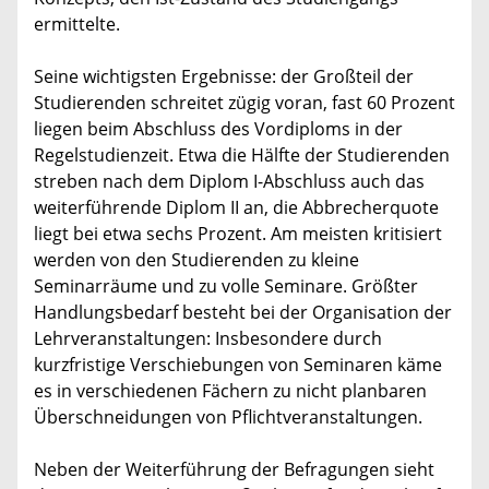
ermittelte.
Seine wichtigsten Ergebnisse: der Großteil der
Studierenden schreitet zügig voran, fast 60 Prozent
liegen beim Abschluss des Vordiploms in der
Regelstudienzeit. Etwa die Hälfte der Studierenden
streben nach dem Diplom I-Abschluss auch das
weiterführende Diplom II an, die Abbrecherquote
liegt bei etwa sechs Prozent. Am meisten kritisiert
werden von den Studierenden zu kleine
Seminarräume und zu volle Seminare. Größter
Handlungsbedarf besteht bei der Organisation der
Lehrveranstaltungen: Insbesondere durch
kurzfristige Verschiebungen von Seminaren käme
es in verschiedenen Fächern zu nicht planbaren
Überschneidungen von Pflichtveranstaltungen.
Neben der Weiterführung der Befragungen sieht