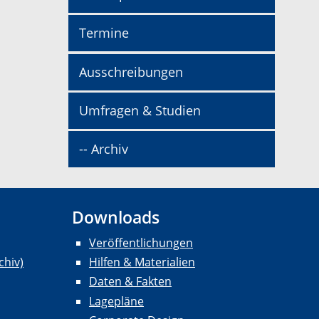
Termine
Ausschreibungen
Umfragen & Studien
-- Archiv
Downloads
Veröffentlichungen
chiv)
Hilfen & Materialien
Daten & Fakten
Lagepläne