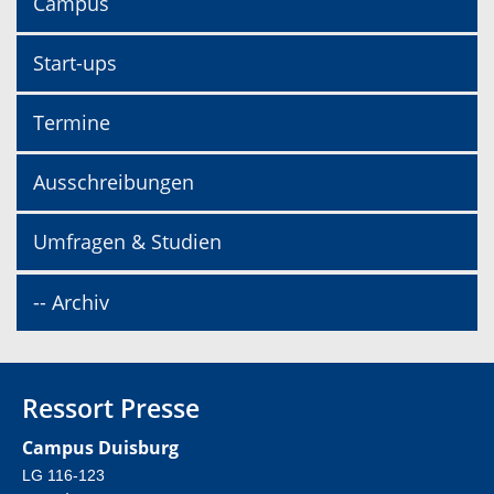
Campus
Start-ups
Termine
Ausschreibungen
Umfragen & Studien
-- Archiv
Ressort Presse
Campus Duisburg
LG 116-123