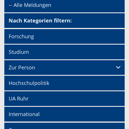
-- Alle Meldungen
Nach Kategorien filtern:
Forschung
Studium
Zur Person
Hochschulpolitik
UA Ruhr
International