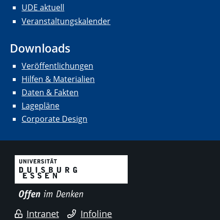
UDE aktuell
Veranstaltungskalender
Downloads
Veröffentlichungen
Hilfen & Materialien
Daten & Fakten
Lagepläne
Corporate Design
Intranet
Infoline