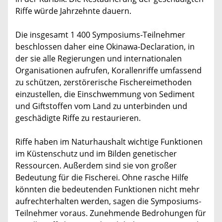
Riffe würde Jahrzehnte dauern.
Die insgesamt 1 400 Symposiums-Teilnehmer
beschlossen daher eine Okinawa-Declaration, in
der sie alle Regierungen und internationalen
Organisationen aufrufen, Korallenriffe umfassend
zu schützen, zerstörerische Fischereimethoden
einzustellen, die Einschwemmung von Sediment
und Giftstoffen vom Land zu unterbinden und
geschädigte Riffe zu restaurieren.
Riffe haben im Naturhaushalt wichtige Funktionen
im Küstenschutz und im Bilden genetischer
Ressourcen. Außerdem sind sie von großer
Bedeutung für die Fischerei. Ohne rasche Hilfe
könnten die bedeutenden Funktionen nicht mehr
aufrechterhalten werden, sagen die Symposiums-
Teilnehmer voraus. Zunehmende Bedrohungen für