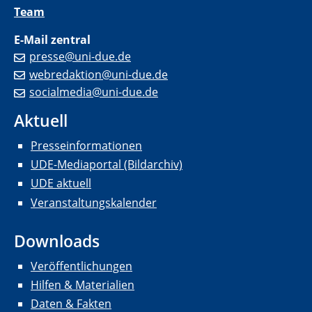
Team
E-Mail zentral
presse@uni-due.de
webredaktion@uni-due.de
socialmedia@uni-due.de
Aktuell
Presseinformationen
UDE-Mediaportal (Bildarchiv)
UDE aktuell
Veranstaltungskalender
Downloads
Veröffentlichungen
Hilfen & Materialien
Daten & Fakten