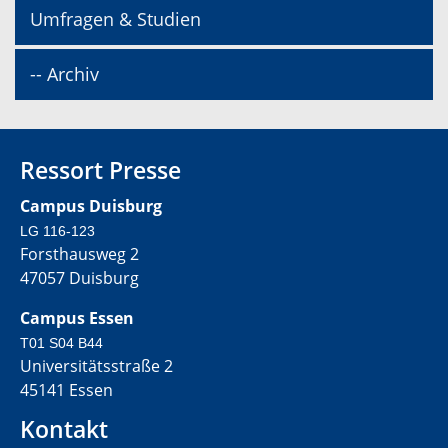
Umfragen & Studien
-- Archiv
Ressort Presse
Campus Duisburg
LG 116-123
Forsthausweg 2
47057 Duisburg
Campus Essen
T01 S04 B44
Universitätsstraße 2
45141 Essen
Kontakt