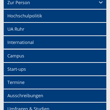
Zur Person
Hochschulpolitik
UA Ruhr
International
Campus
Start-ups
Termine
Ausschreibungen
Umfragen & Studien