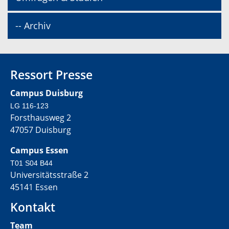
-- Archiv
Ressort Presse
Campus Duisburg
LG 116-123
Forsthausweg 2
47057 Duisburg
Campus Essen
T01 S04 B44
Universitätsstraße 2
45141 Essen
Kontakt
Team