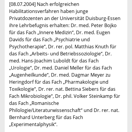
[08.07.2004] Nach erfolgreichen
Habilitationsverfahren haben junge
Privatdozenten an der Universität Duisburg-Essen
ihre Lehrbefugnis erhalten: Dr. med. Peter Bojko
für das Fach „Innere Medizin“, Dr. med. Eugen
Davids für das Fach „Psychiatrie und
Psychotherapie“, Dr. rer. pol. Matthias Knuth für
das Fach „Arbeits- und Betriebssoziologie“, Dr.
med. Hans-Joachim Luboldt für das Fach
„Urologie“, Dr. med. Daniel Meller für das Fach
„Augenheilkunde“, Dr. med. Dagmar Meyer zu
Heringdorf für das Fach „Pharmakologie und
Toxikologie“, Dr. rer. nat. Bettina Siebers für das
Fach Mikrobiologie“, Dr. phil. Volker Steinkamp für
das Fach „Romanische
Philologie/Literaturwissenschaft“ und Dr. rer. nat.
Bernhard Unterberg für das Fach
„Experimentalphysik“.