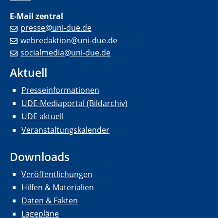
E-Mail zentral
presse@uni-due.de
webredaktion@uni-due.de
socialmedia@uni-due.de
Aktuell
Presseinformationen
UDE-Mediaportal (Bildarchiv)
UDE aktuell
Veranstaltungskalender
Downloads
Veröffentlichungen
Hilfen & Materialien
Daten & Fakten
Lagepläne