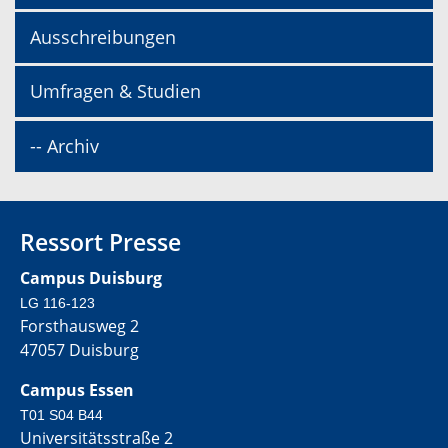
Ausschreibungen
Umfragen & Studien
-- Archiv
Ressort Presse
Campus Duisburg
LG 116-123
Forsthausweg 2
47057 Duisburg
Campus Essen
T01 S04 B44
Universitätsstraße 2