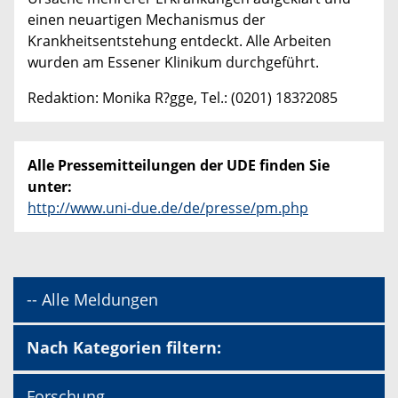
einen neuartigen Mechanismus der
Krankheitsentstehung entdeckt. Alle Arbeiten
wurden am Essener Klinikum durchgeführt.
Redaktion: Monika R?gge, Tel.: (0201) 183?2085
Alle Pressemitteilungen der UDE finden Sie
unter:
http://www.uni-due.de/de/presse/pm.php
-- Alle Meldungen
Nach Kategorien filtern:
Forschung