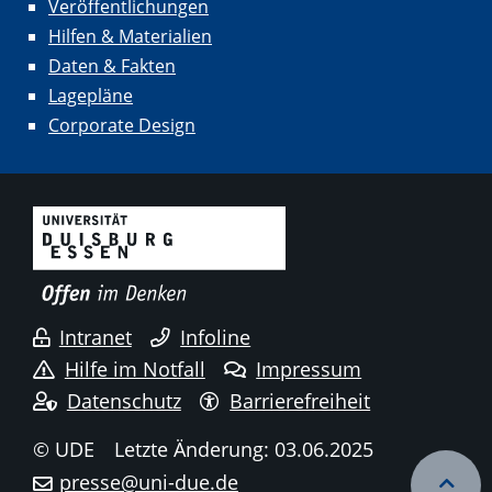
Veröffentlichungen
Hilfen & Materialien
Daten & Fakten
Lagepläne
Corporate Design
Intranet
Infoline
Hilfe im Notfall
Impressum
Datenschutz
Barrierefreiheit
© UDE
Letzte Änderung: 03.06.2025
presse@uni-due.de