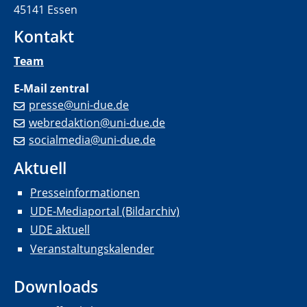
45141 Essen
Kontakt
Team
E-Mail zentral
presse@uni-due.de
webredaktion@uni-due.de
socialmedia@uni-due.de
Aktuell
Presseinformationen
UDE-Mediaportal (Bildarchiv)
UDE aktuell
Veranstaltungskalender
Downloads