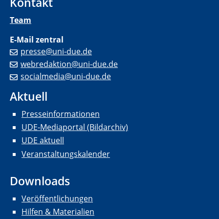
Kontakt
Team
E-Mail zentral
presse@uni-due.de
webredaktion@uni-due.de
socialmedia@uni-due.de
Aktuell
Presseinformationen
UDE-Mediaportal (Bildarchiv)
UDE aktuell
Veranstaltungskalender
Downloads
Veröffentlichungen
Hilfen & Materialien