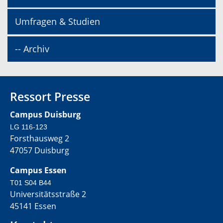
Umfragen & Studien
-- Archiv
Ressort Presse
Campus Duisburg
LG 116-123
Forsthausweg 2
47057 Duisburg
Campus Essen
T01 S04 B44
Universitätsstraße 2
45141 Essen