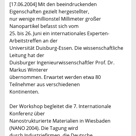
[17.06.2004] Mit den beeindruckenden
Eigenschaften gezielt hergestellter,
nur wenige millionstel Millimeter großer
Nanopartikel befasst sich vom
25. bis 26. Juni ein internationales Experten-
Arbeitstreffen an der
Universität Duisburg-Essen. Die wissenschaftliche
Leitung hat der
Duisburger Ingenieurwissenschaftler Prof. Dr.
Markus Winterer
übernommen. Erwartet werden etwa 80
Teilnehmer aus verschiedenen
Kontinenten.
Der Workshop begleitet die 7. Internationale
Konferenz über
Nanostrukturierte Materialien in Wiesbaden
(NANO 2004). Die Tagung wird
durch Industriefirmen, die Deutsche