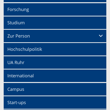
Forschung
Studium
Zur Person
Hochschulpolitik
UA Ruhr
International
Campus
Start-ups