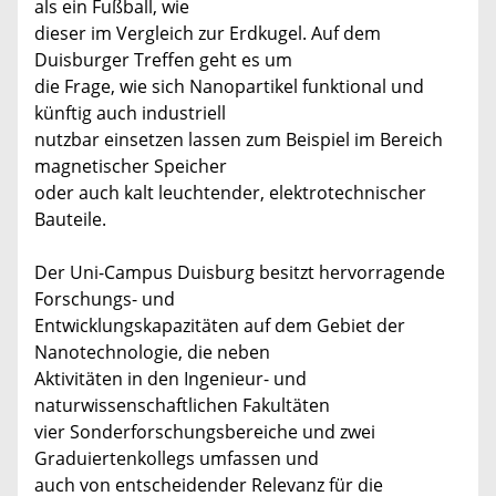
als ein Fußball, wie
dieser im Vergleich zur Erdkugel. Auf dem
Duisburger Treffen geht es um
die Frage, wie sich Nanopartikel funktional und
künftig auch industriell
nutzbar einsetzen lassen zum Beispiel im Bereich
magnetischer Speicher
oder auch kalt leuchtender, elektrotechnischer
Bauteile.
Der Uni-Campus Duisburg besitzt hervorragende
Forschungs- und
Entwicklungskapazitäten auf dem Gebiet der
Nanotechnologie, die neben
Aktivitäten in den Ingenieur- und
naturwissenschaftlichen Fakultäten
vier Sonderforschungsbereiche und zwei
Graduiertenkollegs umfassen und
auch von entscheidender Relevanz für die