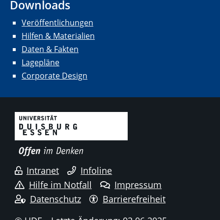
Downloads
Veröffentlichungen
Hilfen & Materialien
Daten & Fakten
Lagepläne
Corporate Design
Intranet
Infoline
Hilfe im Notfall
Impressum
Datenschutz
Barrierefreiheit