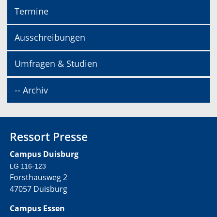
Termine
Ausschreibungen
Umfragen & Studien
-- Archiv
Ressort Presse
Campus Duisburg
LG 116-123
Forsthausweg 2
47057 Duisburg
Campus Essen