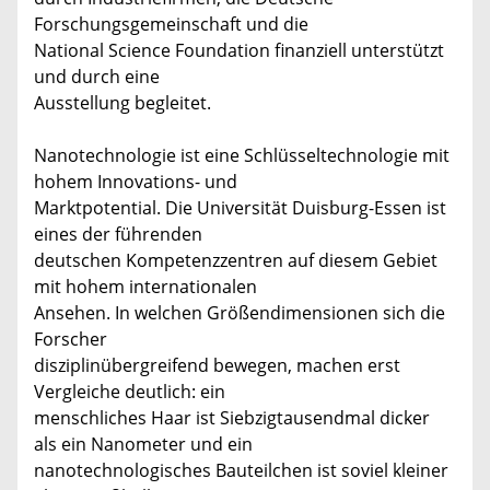
Forschungsgemeinschaft und die
National Science Foundation finanziell unterstützt
und durch eine
Ausstellung begleitet.
Nanotechnologie ist eine Schlüsseltechnologie mit
hohem Innovations- und
Marktpotential. Die Universität Duisburg-Essen ist
eines der führenden
deutschen Kompetenzzentren auf diesem Gebiet
mit hohem internationalen
Ansehen. In welchen Größendimensionen sich die
Forscher
disziplinübergreifend bewegen, machen erst
Vergleiche deutlich: ein
menschliches Haar ist Siebzigtausendmal dicker
als ein Nanometer und ein
nanotechnologisches Bauteilchen ist soviel kleiner