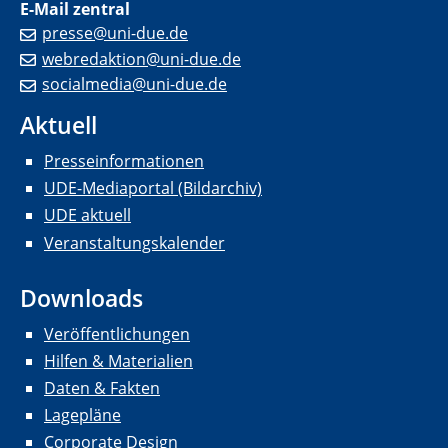
E-Mail zentral
presse@uni-due.de
webredaktion@uni-due.de
socialmedia@uni-due.de
Aktuell
Presseinformationen
UDE-Mediaportal (Bildarchiv)
UDE aktuell
Veranstaltungskalender
Downloads
Veröffentlichungen
Hilfen & Materialien
Daten & Fakten
Lagepläne
Corporate Design