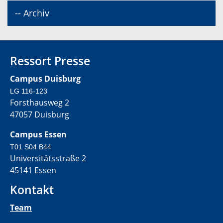
-- Archiv
Ressort Presse
Campus Duisburg
LG 116-123
Forsthausweg 2
47057 Duisburg
Campus Essen
T01 S04 B44
Universitätsstraße 2
45141 Essen
Kontakt
Team