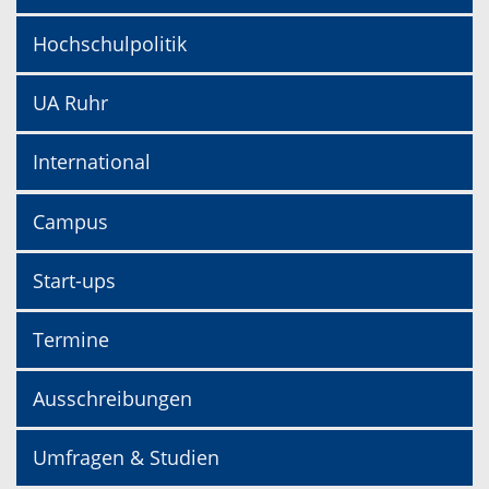
Hochschulpolitik
UA Ruhr
International
Campus
Start-ups
Termine
Ausschreibungen
Umfragen & Studien