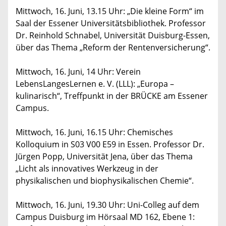
Mittwoch, 16. Juni, 13.15 Uhr: „Die kleine Form“ im
Saal der Essener Universitätsbibliothek. Professor
Dr. Reinhold Schnabel, Universität Duisburg-Essen,
über das Thema „Reform der Rentenversicherung“.
Mittwoch, 16. Juni, 14 Uhr: Verein
LebensLangesLernen e. V. (LLL): „Europa –
kulinarisch“, Treffpunkt in der BRÜCKE am Essener
Campus.
Mittwoch, 16. Juni, 16.15 Uhr: Chemisches
Kolloquium in S03 V00 E59 in Essen. Professor Dr.
Jürgen Popp, Universität Jena, über das Thema
„Licht als innovatives Werkzeug in der
physikalischen und biophysikalischen Chemie“.
Mittwoch, 16. Juni, 19.30 Uhr: Uni-Colleg auf dem
Campus Duisburg im Hörsaal MD 162, Ebene 1: