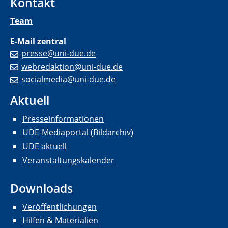
Kontakt
Team
E-Mail zentral
presse@uni-due.de
webredaktion@uni-due.de
socialmedia@uni-due.de
Aktuell
Presseinformationen
UDE-Mediaportal (Bildarchiv)
UDE aktuell
Veranstaltungskalender
Downloads
Veröffentlichungen
Hilfen & Materialien