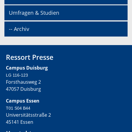
Umfragen & Studien
-- Archiv
Ressort Presse
Campus Duisburg
LG 116-123
Forsthausweg 2
47057 Duisburg
Campus Essen
T01 S04 B44
Universitätsstraße 2
45141 Essen