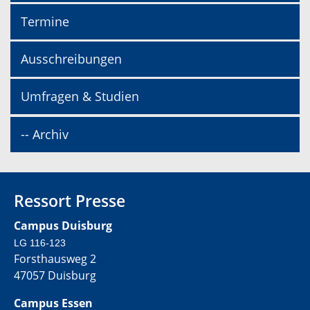
Termine
Ausschreibungen
Umfragen & Studien
-- Archiv
Ressort Presse
Campus Duisburg
LG 116-123
Forsthausweg 2
47057 Duisburg
Campus Essen