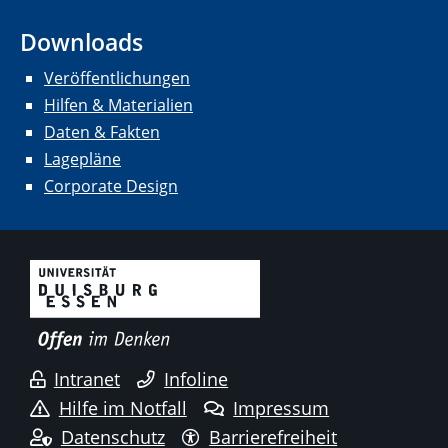
Downloads
Veröffentlichungen
Hilfen & Materialien
Daten & Fakten
Lagepläne
Corporate Design
Intranet
Infoline
Hilfe im Notfall
Impressum
Datenschutz
Barrierefreiheit